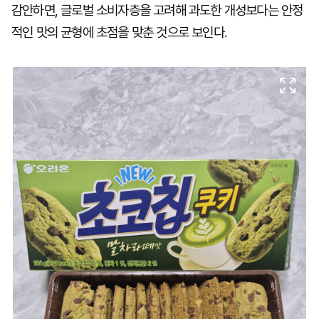
감안하면, 글로벌 소비자층을 고려해 과도한 개성보다는 안정
적인 맛의 균형에 초점을 맞춘 것으로 보인다.