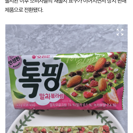
출시된 이후 소비자들의 재출시 요구가 이어지면서 상시 판매
제품으로 전환됐다.