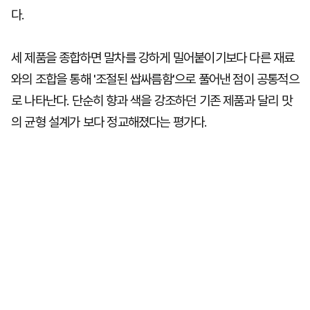
다.
세 제품을 종합하면 말차를 강하게 밀어붙이기보다 다른 재료
와의 조합을 통해 '조절된 쌉싸름함'으로 풀어낸 점이 공통적으
로 나타난다. 단순히 향과 색을 강조하던 기존 제품과 달리 맛
의 균형 설계가 보다 정교해졌다는 평가다.