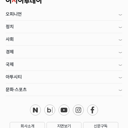
오피니언
정치
사회
경제
국제
아투시티
문화·스포츠
회사소개
지면보기
신문구독