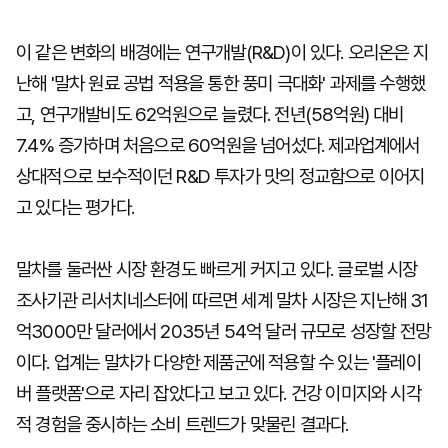
이 같은 변화의 배경에는 연구개발(R&D)이 있다. 오리온은 지
난해 '말차 원료 공법 적용을 통한 풍미 극대화' 과제를 수행했
고, 연구개발비도 62억원으로 늘렸다. 전년(58억원) 대비
7.4% 증가하며 처음으로 60억원을 넘어섰다. 제과업계에서
상대적으로 보수적이던 R&D 투자가 맛의 정교함으로 이어지
고 있다는 평가다.
말차를 둘러싼 시장 환경도 빠르게 커지고 있다. 글로벌 시장
조사기관 리서치네스터에 따르면 세계 말차 시장은 지난해 31
억3000만 달러에서 2035년 54억 달러 규모로 성장할 전망
이다. 업계는 말차가 다양한 제품군에 적용할 수 있는 '플레이
버 플랫폼'으로 자리 잡았다고 보고 있다. 건강 이미지와 시각
적 경험을 중시하는 소비 트렌드가 맞물린 결과다.