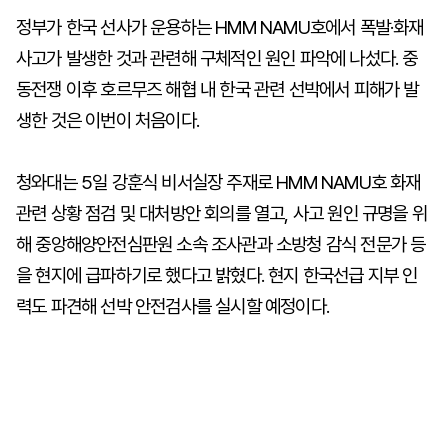
정부가 한국 선사가 운용하는 HMM NAMU호에서 폭발·화재
사고가 발생한 것과 관련해 구체적인 원인 파악에 나섰다. 중
동전쟁 이후 호르무즈 해협 내 한국 관련 선박에서 피해가 발
생한 것은 이번이 처음이다.
청와대는 5일 강훈식 비서실장 주재로 HMM NAMU호 화재
관련 상황 점검 및 대처방안 회의를 열고, 사고 원인 규명을 위
해 중앙해양안전심판원 소속 조사관과 소방청 감식 전문가 등
을 현지에 급파하기로 했다고 밝혔다. 현지 한국선급 지부 인
력도 파견해 선박 안전검사를 실시할 예정이다.