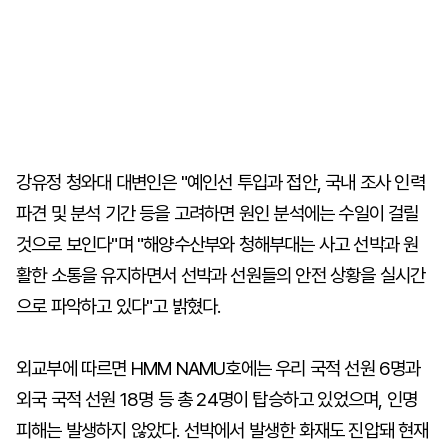
강유정 청와대 대변인은 "예인선 투입과 접안, 국내 조사 인력
파견 및 분석 기간 등을 고려하면 원인 분석에는 수일이 걸릴
것으로 보인다"며 "해양수산부와 청해부대는 사고 선박과 원
활한 소통을 유지하면서 선박과 선원들의 안전 상황을 실시간
으로 파악하고 있다"고 밝혔다.
외교부에 따르면 HMM NAMU호에는 우리 국적 선원 6명과
외국 국적 선원 18명 등 총 24명이 탑승하고 있었으며, 인명
피해는 발생하지 않았다. 선박에서 발생한 화재도 진압돼 현재