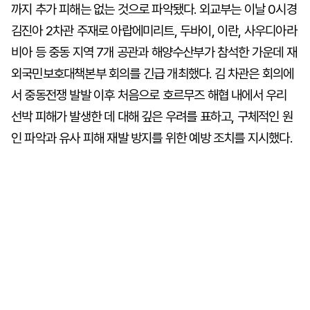
까지 추가 피해는 없는 것으로 파악됐다. 외교부는 이날 0시경
김진아 2차관 주재로 아랍에미리트, 두바이, 이란, 사우디아라
비아 등 중동 지역 7개 공관과 해양수산부가 참석한 가운데 재
외국민보호대책본부 회의를 긴급 개최했다. 김 차관은 회의에
서 중동전쟁 발발 이후 처음으로 호르무즈 해협 내에서 우리
선박 피해가 발생한 데 대해 깊은 우려를 표하고, 구체적인 원
인 파악과 유사 피해 재발 방지를 위한 예방 조치를 지시했다.