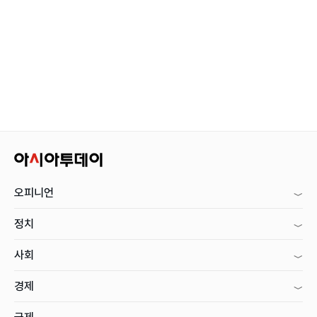
오피니언
정치
사회
경제