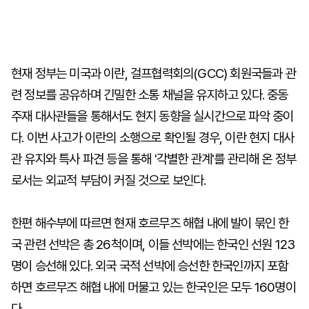
현재 정부는 미국과 이란, 걸프협력회의(GCC) 회원국들과 관
련 정보를 공유하며 긴밀한 소통 채널을 유지하고 있다. 중동
주재 대사관들을 통해서도 현지 동향을 실시간으로 파악 중이
다. 이번 사고가 이란의 소행으로 확인될 경우, 이란 현지 대사
관 유지와 특사 파견 등을 통해 '각별한 관계'를 관리해 온 정부
로서는 외교적 부담이 커질 것으로 보인다.
한편 해수부에 따르면 현재 호르무즈 해협 내에 발이 묶인 한
국 관련 선박은 총 26척이며, 이들 선박에는 한국인 선원 123
명이 승선해 있다. 외국 국적 선박에 승선한 한국인까지 포함
하면 호르무즈 해협 내에 머물고 있는 한국인은 모두 160명이
다.