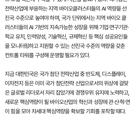
전략산업에 부응하는 지역 바이오클러스터들의 AI 역량을 선
진국 수준으로 높여야 하며, 국가 단위에서는 지역 바이오 클
러스터들의 AI 기반의 지속가능한 성장을 위해 기업·연구기관·
학교 유치, 인력양성, 기술혁신, 규제혁신 등 핵심 성공요인들
을 모니터링하고 지원할 수 있는 선진국 수준의 역량을 갖춘
컨트롤 타워를 구성해 운영할 필요가 있다.
지금 대한민국은 국가 첨단 전략산업 중 반도체, 디스플레이,
이차전지 등은 이미 국가 첨단전략 산업으로서의 위상에 걸맞
은 글로벌 리더로서 자리 잡았기에 경쟁우위 유지에 노력하고,
새로운 핵심역량이 될 바이오산업의 혁신과 성장에 관·산·학·연
이 힘을 모아 차세대 핵심역량을 확보할 기회를 포착할 때다.