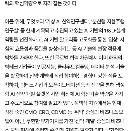
력의 핵심역량으로 자리 잡는 것이다.
이를 위해, 무엇보다 '가상 AI 신약연구센터', '분산형 자율주행
연구실' 등 현재 계획되고 추진되고 있는 AI 기반의 'R&D·설계'
역량을 선진화하고, AI 기반 알고리즘 고도화를 통한 '임상' 시
험의 효율성과 품질을 향상시키는 등 AI 기술의 현장 적용에
박차를 가해야 한다. 또한 글로벌 협력 차원에서 이미 해외의
빅테크기업들이 인공지능, 클라우드컴퓨팅, 데이터 분석 기술
을 활용하여 신약 개발에 직접 참여하는 경향이 강한 점을 포
착하여, 빅테크기업과 오픈이노베이션 등의 전략을 통해 생성
형 AI 신약 개발 플랫폼 사업 확장에 AI 혁신기술 역량을 가지
고 주도적으로 참여할 필요가 있다. 정책적 차원에서는 현재
성장 중인 CMO, CRO, CDMO 등 '위탁' 중심의 비즈니스 모
델이 아닌, 무한한 부가가치를 가진 '신약 개발' 중심의 비즈니
스 모델 혁신에 주력할 수 있게 지원할 필요가 있다. 국가첨단