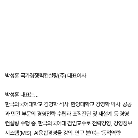
박성훈 국가경쟁력컨설팅(주) 대표이사
박성훈 대표는…
한국외국어대학교 경영학 석사. 한양대학교 경영학 박사. 공공
과 민간 부문의 경영전략 수립과 조직진단 및 재설계 등 경영
컨설팅 수행 중. 한국외국어대 겸임교수로 전략경영, 경영정보
시스템(MIS), AI융합경영을 강의. 연구 분야는 '동적역량