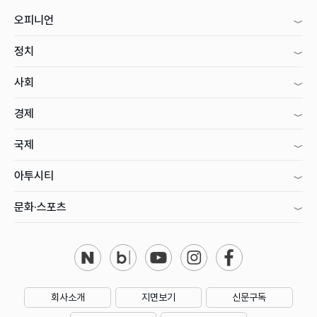
오피니언
정치
사회
경제
국제
아투시티
문화·스포츠
회사소개
지면보기
신문구독