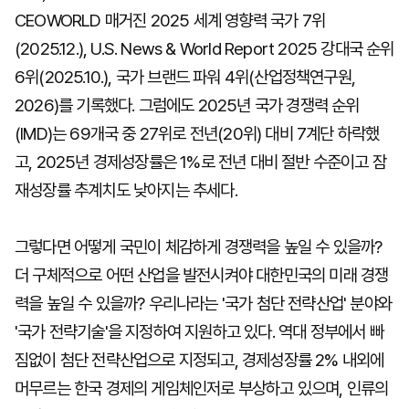
CEOWORLD 매거진 2025 세계 영향력 국가 7위
(2025.12.), U.S. News & World Report 2025 강대국 순위
6위(2025.10.), 국가 브랜드 파워 4위(산업정책연구원,
2026)를 기록했다. 그럼에도 2025년 국가 경쟁력 순위
(IMD)는 69개국 중 27위로 전년(20위) 대비 7계단 하락했
고, 2025년 경제성장률은 1%로 전년 대비 절반 수준이고 잠
재성장률 추계치도 낮아지는 추세다.
그렇다면 어떻게 국민이 체감하게 경쟁력을 높일 수 있을까?
더 구체적으로 어떤 산업을 발전시켜야 대한민국의 미래 경쟁
력을 높일 수 있을까? 우리나라는 '국가 첨단 전략산업' 분야와
'국가 전략기술'을 지정하여 지원하고 있다. 역대 정부에서 빠
짐없이 첨단 전략산업으로 지정되고, 경제성장률 2% 내외에
머무르는 한국 경제의 게임체인저로 부상하고 있으며, 인류의