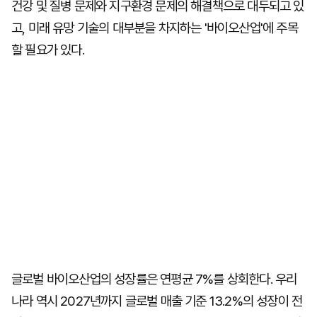
건강 및 질병 문제와 지구환경 문제의 해결책으로 대두되고 있
고, 미래 유망 기술의 대부분을 차지하는 '바이오산업'에 주목
할 필요가 있다.
글로벌 바이오산업의 성장률은 연평균 7%를 상회한다. 우리
나라 역시 2027년까지 글로벌 매출 기준 13.2%의 성장이 전