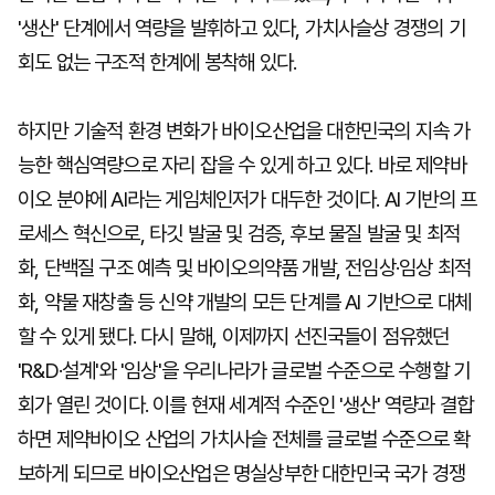
'생산' 단계에서 역량을 발휘하고 있다, 가치사슬상 경쟁의 기
회도 없는 구조적 한계에 봉착해 있다.
하지만 기술적 환경 변화가 바이오산업을 대한민국의 지속 가
능한 핵심역량으로 자리 잡을 수 있게 하고 있다. 바로 제약바
이오 분야에 AI라는 게임체인저가 대두한 것이다. AI 기반의 프
로세스 혁신으로, 타깃 발굴 및 검증, 후보 물질 발굴 및 최적
화, 단백질 구조 예측 및 바이오의약품 개발, 전임상·임상 최적
화, 약물 재창출 등 신약 개발의 모든 단계를 AI 기반으로 대체
할 수 있게 됐다. 다시 말해, 이제까지 선진국들이 점유했던
'R&D·설계'와 '임상'을 우리나라가 글로벌 수준으로 수행할 기
회가 열린 것이다. 이를 현재 세계적 수준인 '생산' 역량과 결합
하면 제약바이오 산업의 가치사슬 전체를 글로벌 수준으로 확
보하게 되므로 바이오산업은 명실상부한 대한민국 국가 경쟁