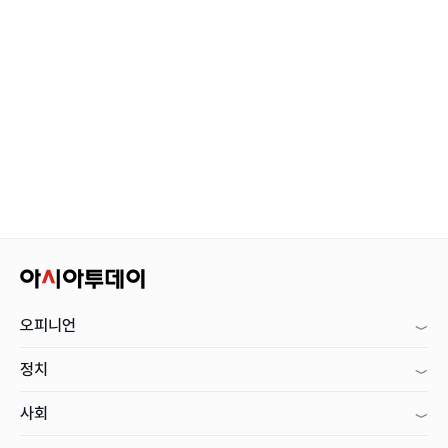
오피니언
정치
사회