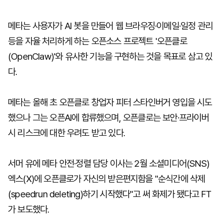
메타는 사용자가 AI 봇을 만들어 웹 브라우징·이메일·일정 관리
등을 자율 처리하게 하는 오픈소스 프로젝트 '오픈클로
(OpenClaw)'와 유사한 기능을 구현하는 것을 목표로 삼고 있
다.
메타는 올해 초 오픈클로 창업자 피터 스타인버거 영입을 시도
했으나 그는 오픈AI에 합류했으며, 오픈클로는 보안·프라이버
시 리스크에 대한 우려도 받고 있다.
서머 유에 메타 안전·정렬 담당 이사는 2월 소셜미디어(SNS)
엑스(X)에 오픈클로가 자신의 받은편지함을 "순식간에 삭제
(speedrun deleting)하기 시작했다"고 써 화제가 됐다고 FT
가 보도했다.