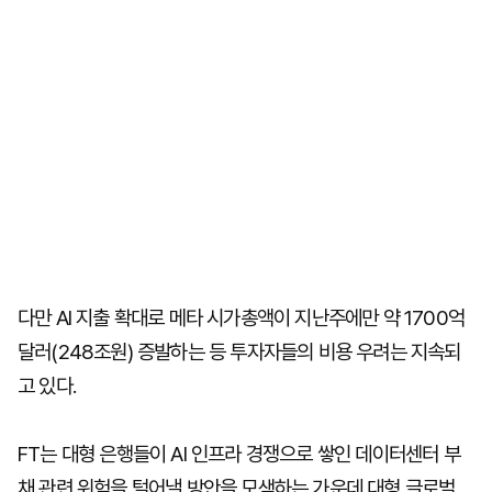
다만 AI 지출 확대로 메타 시가총액이 지난주에만 약 1700억
달러(248조원) 증발하는 등 투자자들의 비용 우려는 지속되
고 있다.
FT는 대형 은행들이 AI 인프라 경쟁으로 쌓인 데이터센터 부
채 관련 위험을 털어낼 방안을 모색하는 가운데 대형 글로벌