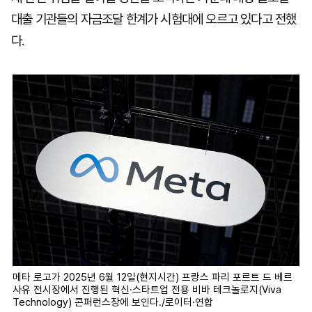
대출 기관들의 자금조달 한계가 시험대에 오르고 있다고 전했
다.
메타 로고가 2025년 6월 12일(현지시간) 프랑스 파리 포르트 드 베르
사유 전시장에서 진행된 혁신·스타트업 전용 비바 테크놀로지(Viva
Technology) 콘퍼런스장에 보인다./로이터·연합