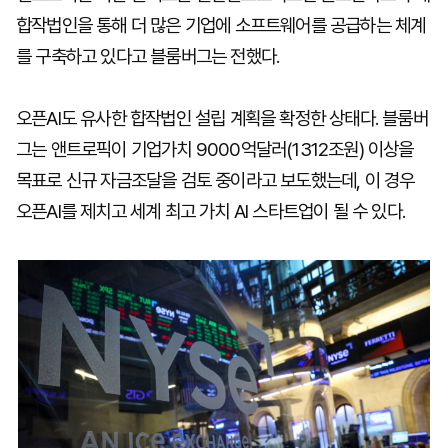
합작법인을 통해 더 많은 기업에 소프트웨어를 공급하는 체계
를 구축하고 있다고 블룸버그는 전했다.
오픈AI도 유사한 합작법인 설립 계획을 확정한 상태다. 블룸버
그는 앤트로픽이 기업가치 9000억달러(1312조원) 이상을
목표로 신규 자금조달을 검토 중이라고 보도했는데, 이 경우
오픈AI를 제치고 세계 최고 가치 AI 스타트업이 될 수 있다.