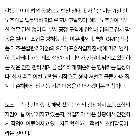
갈등은 이미 법적 공방으로 번진 상태다. 사측은 지난 4일 한
노조원을 업무방해 혐의로 형사고발했다. 해당 노조원이 정당
한 업무 권한 없이 타 부서 공정 구역에 진입해 임의로 감시 활
동을 벌이며 조업을 방해했다는 이유에서다. 특히 GMP(의약
품 제조·품질관리기준)와 SOP(표준작업지침서)에 따라 엄격
히 통제돼야 하는 제조 현장에서 비인가 인원이 임의로 활동하
는 것은 안전 관리 체계를 심각하게 훼손하는 행위라는 입장이
다. 회사 측은 이번 고발을 시작으로 형사 처벌은 물론 사내 징
계와 손해배상 청구 등 강경 대응을 이어가겠다는 방침이다.
노조는 즉각 반박했다. 해당 활동은 쟁의 상황에서 노동조합의
지침이 잘 이루어지고 있는지, 작업자가 적은 상황에서 안전하
게 작업이 이루어지고 있는지를 확인하는 적법한 조합활동이
라는 것이다.