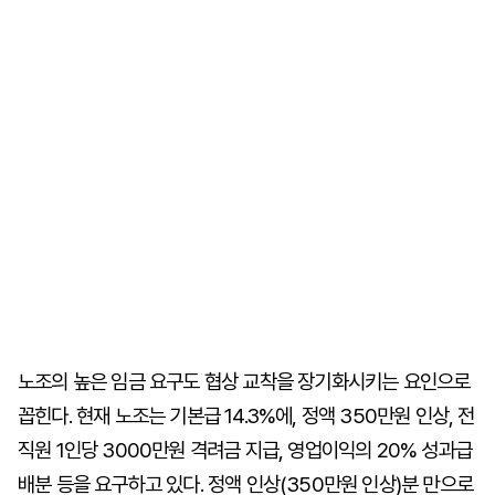
노조의 높은 임금 요구도 협상 교착을 장기화시키는 요인으로
꼽힌다. 현재 노조는 기본급 14.3%에, 정액 350만원 인상, 전
직원 1인당 3000만원 격려금 지급, 영업이익의 20% 성과급
배분 등을 요구하고 있다. 정액 인상(350만원 인상)분 만으로