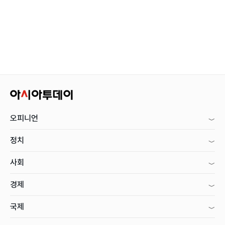
오피니언
정치
사회
경제
국제