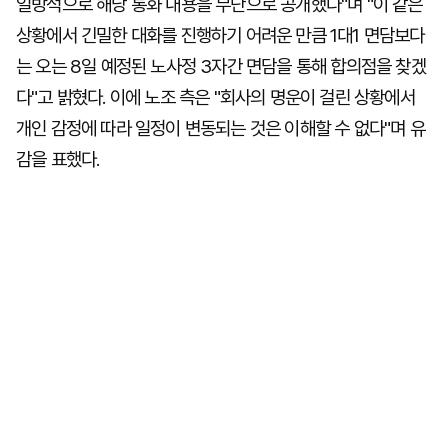
일방적으로 해당 통화 내용을 무단으로 공개했다"며 "이 같은
상황에서 긴밀한 대화를 진행하기 어려운 만큼 1대1 면담보다
는 오는 8일 예정된 노사정 3자간 면담을 통해 합의점을 찾겠
다"고 밝혔다. 이에 노조 측은 "회사의 명운이 걸린 상황에서
개인 감정에 따라 일정이 변동되는 것은 이해할 수 없다"며 유
감을 표했다.