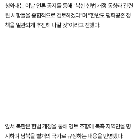
청와대는 이날 언론 공지를 통해 "북한 헌법 개정 동향과 관련
된 사항들을 종합적으로 검토하겠다"며 "한반도 평화공존 정
책을 일관되게 추진해 나갈 것"이라고 전했다.
앞서 북한은 헌법 개정을 통해 영토 조항에 북측 지역만을 명
시하며 남북을 별개의 국가로 규정하는 내용을 반영했다.