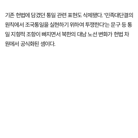
기존 헌법에 담겼던 통일 관련 표현도 삭제됐다. '민족대단결의
원칙에서 조국통일을 실현하기 위하여 투쟁한다'는 문구 등 통
일 지향적 조항이 빠지면서 북한의 대남 노선 변화가 헌법 차
원에서 공식화된 셈이다.