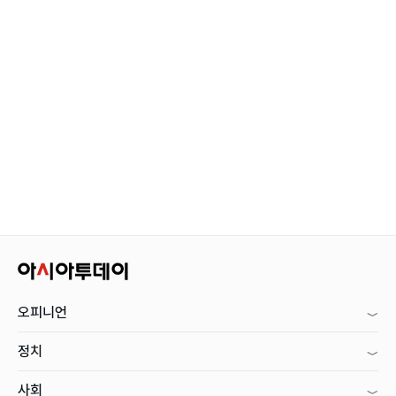
오피니언
정치
사회