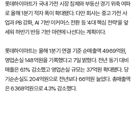
롯데하이마트가 국내 가전 시장 침체와 부동산 경기 위축 여파
로 올해 1분기 적자 폭이 확대됐다. 다만 회사는 중고 가전 사
업과 PB 강화, AI 기반 이커머스 전환 등 '4대 핵심 전략'을 앞
세워 하반기 반등 기반 마련에 나선다는 계획이다.
롯데하이마트는 올해 1분기 연결 기준 순매출액 4969억원,
영업손실 148억원을 기록했다고 7일 밝혔다. 전년 동기 대비
매출은 6.1% 감소했고 영업손실 규모는 37억원 확대됐다. 당
기순손실도 204억원으로 전년보다 66억원 늘었다. 총매출액
은 6368억원으로 4.3% 감소했다.