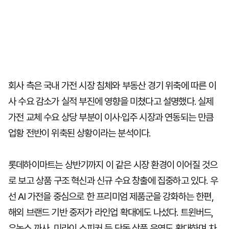
회사 측은 국내 가전 시장 침체와 부동산 경기 위축에 따른 이
사 수요 감소가 실적 부진에 영향을 미쳤다고 설명했다. 실제
가전 교체 수요 상당 부분이 이사·입주 시장과 연동되는 만큼
업황 전반이 위축된 상황이라는 분석이다.
롯데하이마트는 상반기까지 이 같은 시장 환경이 이어질 것으
로 보고 상품 구조 혁신과 신규 수요 창출에 집중하고 있다. 우
선 AI 가전을 중심으로 한 프리미엄 제품군을 강화하는 한편,
해외 브랜드 기반 중저가 라인업 확대에도 나섰다. 트윈버드,
우녹스 까사, 미라이 스피커 등 단독 상품 운영도 확대하며 차