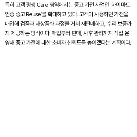
특히 고객 평생 Care 영역에서는 중고 가전 사업인 '하이마트
인증 중고 Reuse'를 확대하고 있다. 고객이 사용하던 가전을
매입해 검품과 재상품화 과정을 거쳐 재판매하고, 수리 보증까
지 제공하는 방식이다. 매입부터 판매, 사후 관리까지 직접 운
영해 중고 가전에 대한 소비자 신뢰도를 높이겠다는 계획이다.