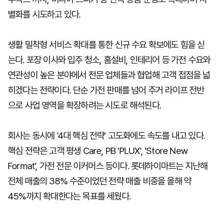
별화를 시도하고 있다.
생활 밀착형 서비스 확대를 통한 신규 수요 확보에도 힘을 싣
는다. 포장 이사와 입주 청소, 홈설비, 인테리어 등 가전 수요와
연관성이 높은 분야에서 전문 업체들과 협업해 고객 접점을 넓
히겠다는 전략이다. 단순 가전 판매를 넘어 주거 라이프 전반
으로 사업 영역을 확장하려는 시도로 해석된다.
회사는 동시에 '4대 핵심 전략' 고도화에도 속도를 내고 있다.
핵심 전략은 고객 평생 Care, PB 'PLUX', 'Store New
Format', 가전 전문 이커머스 등이다. 롯데하이마트는 지난해
전체 매출의 38% 수준이었던 전략 매출 비중을 올해 약
45%까지 확대한다는 목표를 세웠다.