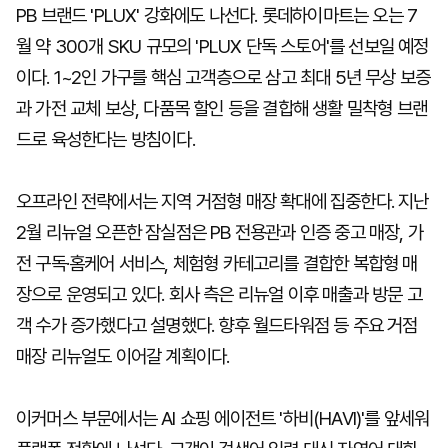
PB 브랜드 'PLUX' 강화에도 나선다. 롯데하이마트는 오는 7
월 약 300개 SKU 규모의 'PLUX 단독 스토어'를 선보일 예정
이다. 1~2인 가구를 핵심 고객층으로 삼고 최대 5년 무상 보증
과 가전 교체 보상, 다품목 할인 등을 결합해 생활 밀착형 브랜
드로 육성한다는 방침이다.
오프라인 전략에서는 지역 거점형 매장 확대에 집중한다. 지난
2월 리뉴얼 오픈한 잠실점은 PB 전용관과 인증 중고 매장, 가
전 구독·홈케어 서비스, 체험형 카테고리를 결합한 복합형 매
장으로 운영되고 있다. 회사 측은 리뉴얼 이후 매출과 방문 고
객 수가 증가했다고 설명했다. 향후 월드타워점 등 주요 거점
매장 리뉴얼도 이어갈 계획이다.
이커머스 부문에서는 AI 쇼핑 에이전트 '하비(HAVI)'를 앞세워