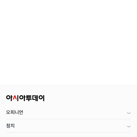
오피니언
정치