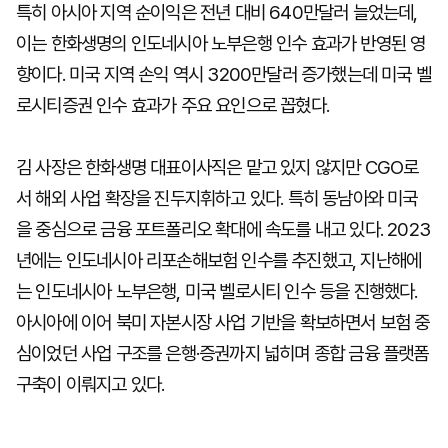
특히 아시아 지역 순이익은 전년 대비 640만달러 늘었는데,
이는 한화생명의 인도네시아 노부은행 인수 효과가 반영된 영
향이다. 미국 지역 손익 역시 3200만달러 증가했는데 미국 벨
로시티증권 인수 효과가 주요 요인으로 꼽혔다.
김 사장은 한화생명 대표이사직은 맡고 있지 않지만 CGO로
서 해외 사업 확장을 진두지휘하고 있다. 특히 동남아와 미국
을 중심으로 금융 포트폴리오 확대에 속도를 내고 있다. 2023
년에는 인도네시아 리포손해보험 인수를 추진했고, 지난해에
는 인도네시아 노부은행, 미국 벨로시티 인수 등을 진행했다.
아시아에 이어 북미 자본시장 사업 기반을 확보하면서 보험 중
심이었던 사업 구조를 은행·증권까지 넓히며 종합 금융 플랫폼
구축이 이뤄지고 있다.