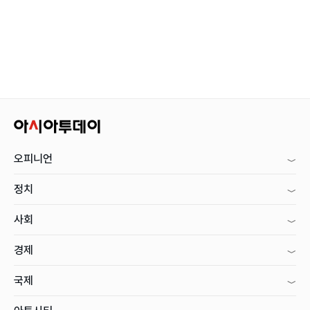
오피니언
정치
사회
경제
국제