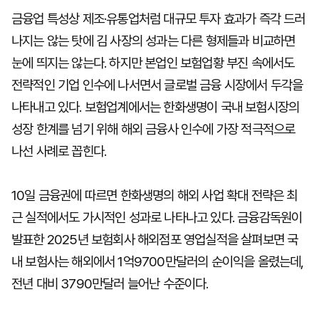
금융업 특성상 제조·유통업처럼 대규모 투자 효과가 즉각 드러
나지는 않는 탓에 김 사장의 성과는 다른 형제들과 비교하면
눈에 띄지는 않는다. 하지만 본업인 보험업황 부진 속에서도
전략적인 기업 인수에 나서면서 글로벌 금융 시장에서 두각을
나타내고 있다. 보험업계에서는 한화생명이 국내 보험시장의
성장 한계를 넘기 위해 해외 금융사 인수에 가장 적극적으로
나선 사례로 꼽힌다.
10일 금융권에 따르면 한화생명의 해외 사업 확대 전략은 최
근 실적에서도 가시적인 성과로 나타나고 있다. 금융감독원이
발표한 2025년 보험회사 해외점포 영업실적을 살펴보면 국
내 보험사는 해외에서 1억9700만달러의 순이익을 올렸는데,
전년 대비 3790만달러 늘어난 수준이다.