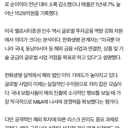
로 순이익이 전년 대비 소폭 감소했으나 매출은 1년새 7% 늘
어난 1529억원을 기록했다.
미국 벨로시티증권 인수 역시 글로벌 투자금융 역량 강화 차원
에서 의미가 크다는 분석이다. 한화생명 관계자는 "미국뿐 아
니라 국내, 동남아시아 등 해외 금융 사업과 연결한, 상품 및 기
술 공급의 글로벌 사업 거점을 목표로 하고 있다"고 설명했다.
한화생명 실적에서 해외 법인 이익 기여도가 높아지고 있다.
글로벌 사업이 이제는 실질적인 수익원으로 자리 잡은 모습이
다. 국내 보험사들이 해외 진출에 소극적인 행보를 보일 때 가
장 적극적으로 M&A에 나서며 경쟁력을 확보했다는 평가다.
다만 공격적인 해외 투자에 따른 리스크 관리도 중요 과제로