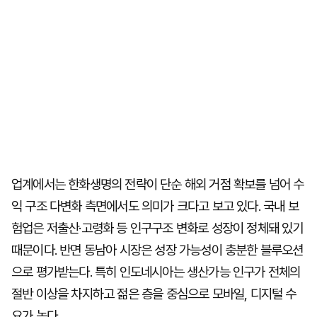
업계에서는 한화생명의 전략이 단순 해외 거점 확보를 넘어 수
익 구조 다변화 측면에서도 의미가 크다고 보고 있다. 국내 보
험업은 저출산·고령화 등 인구구조 변화로 성장이 정체돼 있기
때문이다. 반면 동남아 시장은 성장 가능성이 충분한 블루오션
으로 평가받는다. 특히 인도네시아는 생산가능 인구가 전체의
절반 이상을 차지하고 젊은 층을 중심으로 모바일, 디지털 수
요가 높다.