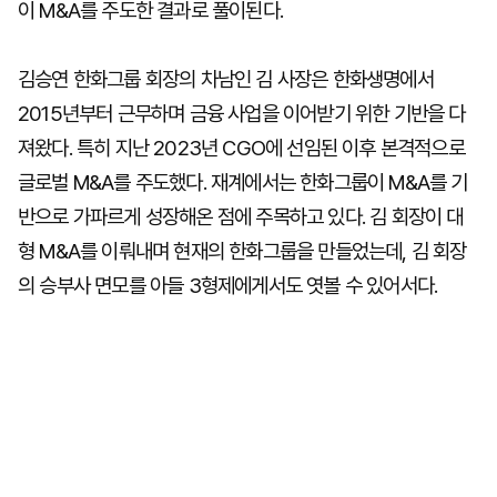
이 M&A를 주도한 결과로 풀이된다.
김승연 한화그룹 회장의 차남인 김 사장은 한화생명에서
2015년부터 근무하며 금융 사업을 이어받기 위한 기반을 다
져왔다. 특히 지난 2023년 CGO에 선임된 이후 본격적으로
글로벌 M&A를 주도했다. 재계에서는 한화그룹이 M&A를 기
반으로 가파르게 성장해온 점에 주목하고 있다. 김 회장이 대
형 M&A를 이뤄내며 현재의 한화그룹을 만들었는데, 김 회장
의 승부사 면모를 아들 3형제에게서도 엿볼 수 있어서다.