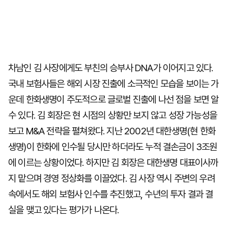
차남인 김 사장에게도 부친의 승부사 DNA가 이어지고 있다.
국내 보험사들은 해외 시장 진출에 소극적인 모습을 보이는 가
운데 한화생명이 주도적으로 글로벌 진출에 나선 점을 보면 알
수 있다. 김 회장은 현 시점의 상황만 보지 않고 성장 가능성을
보고 M&A 전략을 펼쳐왔다. 지난 2002년 대한생명(현 한화
생명)이 한화에 인수될 당시만 하더라도 누적 결손금이 3조원
에 이르는 상황이었다. 하지만 김 회장은 대한생명 대표이사까
지 맡으며 경영 정상화를 이끌었다. 김 사장 역시 주변의 우려
속에서도 해외 보험사 인수를 추진했고, 수년의 투자 결과 결
실을 맺고 있다는 평가가 나온다.