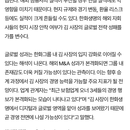
꼽힌다. 해외 금융사의 실적이 부진할 경우 연결 실적에도 악
영향을 미치기 때문이다. 현지 규제와 경기 변동, 환율 리스크
등에도 실적이 크게 흔들릴 수도 있다. 한화생명의 해외 자회
사들의 현지 시장 안착 여부가 김 사장의 글로벌 전략 성패를
가를 변수다.
글로벌 성과는 한화그룹 내 김 사장의 입지 강화로 이어질 수
있다는 해석이 나온다. 해외 M&A 성과가 본격화되면 그룹 내
존재감도 더욱 커질 가능성이 있다는 관측이다. 이는 향후 승
계 과정에서 김 사장의 경영 능력을 가늠할 주요 지표가 될 전
망이다. 업계 관계자는 "최근 보험업계 오너 3세들의 경영 행
보가 본격화되는 모습이 나타나고 있다"며 "김 사장이 한화생
명에서 디지털과 글로벌 영역을 맡아 성과를 보여왔기 때문에
곧 경영 전면에 나설 가능성이 있다"고 말했다.