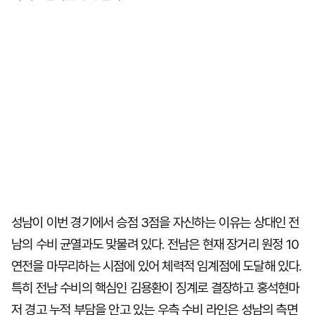
성남이 이번 경기에서 승점 3점을 자신하는 이유는 상대인 전
남의 수비 균열과도 맞물려 있다. 전남은 현재 장거리 원정 10
연전을 마무리하는 시점에 있어 체력적 임계점에 도달해 있다.
특히 전남 수비의 핵심인 김용환이 징계로 결장하고 홍석현마
저 경고 누적 부담을 안고 있는 우측 수비 라인은 성남의 측면