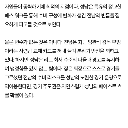
자원들이 공략하기에 최적의 지점이다. 성남은 특유의 정교한
패스 워크를 통해 수비 구성에 변화가 생긴 전남의 빈틈을 집
요하게 파고들 것으로 보인다.
물론 변수가 없는 것은 아니다. 전남은 최근 임관식 감독 부임
이라는 사령탑 교체 카드를 꺼내 들며 분위기 반전을 꾀하고
있다. 하지만 성남은 리그 최저 수준의 파울과 경고를 유지하
며 냉정함을 잃지 않는 팀이다. 잦은 퇴장으로 스스로 경기를
그르쳤던 전남의 수비 리스크를 성남의 노련한 경기 운영으로
역이용한다면, 경기 주도권은 자연스럽게 성남의 페이스로 흐
를 확률이 높다.