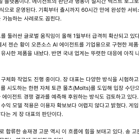
 플랫폼이다. 에이전트의 판단과 행동이 실시간 텍스트 로그로
식으로 운영된다. 기획부터 출시까지 60시간 만에 완성한 서비
을 가늠하는 사례로도 꼽힌다.
트를 둘러싼 글로벌 움직임이 올해 1월부터 급격히 확산되고 있
에서 젠슨 황이 오픈소스 AI 에이전트를 기업용으로 구현한 제품
유사한 제품을 내놨다. 반면 국내 업계는 뚜렷한 대응에 아직 
 구체화 작업도 진행 중이다. 장 대표는 다양한 방식을 시험하고
를 시도하는 한편 자체 토큰 몰츠(Molts)를 도입해 입장 수단
 에이전트 경쟁 결과를 예측해 후원하는 방식도 검토하고 있다.
 수익 모델 적용은 이용자 확보보다 어렵지 않다고 밝혔다. 게임
다는 게 장 대표의 판단이다.
 합류한 송재경 고문 역시 이 흐름에 힘을 보태고 있다. 송 고문