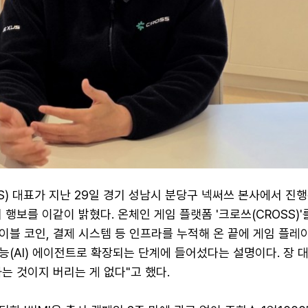
S) 대표가 지난 29일 경기 성남시 분당구 넥써쓰 본사에서 진
 행보를 이같이 밝혔다. 온체인 게임 플랫폼 '크로쓰(CROSS)'
블 코인, 결제 시스템 등 인프라를 누적해 온 끝에 게임 플레
(AI) 에이전트로 확장되는 단계에 들어섰다는 설명이다. 장 대
는 것이지 버리는 게 없다"고 했다.