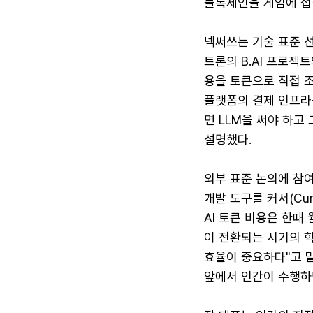
블록체인을 게임에 접
넥써쓰는 기술 표준 선
트론의 B.AI 프로젝
용을 토큰으로 직접 
플랫폼의 결제 인프라
면 LLM을 써야 하고
설명했다.
외부 표준 논의에 참
개발 도구를 커서(Cur
AI 토큰 비용은 한때
이 전환되는 시기의 
효율이 중요하다"고 
앞에서 인간이 수행하