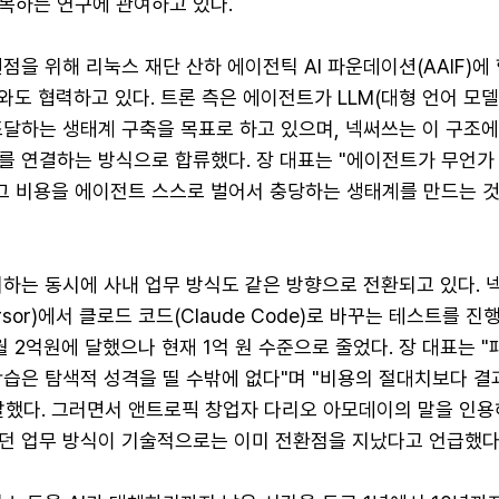
목하는 연구에 관여하고 있다.
점을 위해 리눅스 재단 산하 에이전틱 AI 파운데이션(AAIF)에
트와도 협력하고 있다. 트론 측은 에이전트가 LLM(대형 언어 모델
조달하는 생태계 구축을 목표로 하고 있으며, 넥써쓰는 이 구조
를 연결하는 방식으로 합류했다. 장 대표는 "에이전트가 무언가
 그 비용을 에이전트 스스로 벌어서 충당하는 생태계를 만드는 
여하는 동시에 사내 업무 방식도 같은 방향으로 전환되고 있다. 
sor)에서 클로드 코드(Claude Code)로 바꾸는 테스트를 진
 월 2억원에 달했으나 현재 1억 원 수준으로 줄었다. 장 대표는 
학습은 탐색적 성격을 띨 수밖에 없다"며 "비용의 절대치보다 결
말했다. 그러면서 앤트로픽 창업자 다리오 아모데이의 말을 인용
던 업무 방식이 기술적으로는 이미 전환점을 지났다고 언급했다