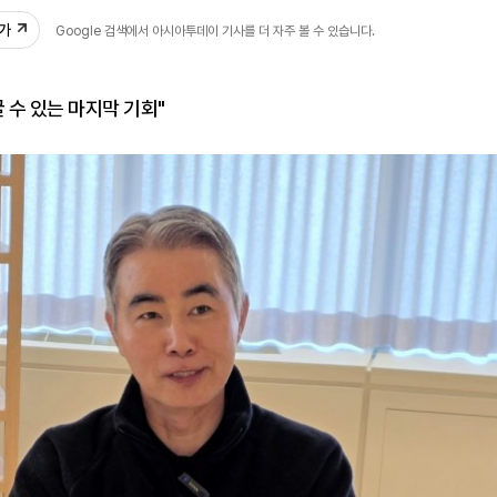
추가
Google 검색에서 아시아투데이 기사를 더 자주 볼 수 있습니다.
꿀 수 있는 마지막 기회"