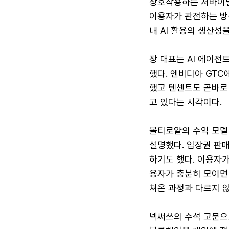
상호작용하는 서바이벌
이용자가 관전하는 방
내 AI 활용의 생산성
장 대표는 AI 에이전
했다. 엔비디아 GTC
했고 텐센트도 곧바로 
고 있다는 시각이다.
몰티로얄의 수익 모델
설명했다. 입장권 판매
하기도 했다. 이용자가
용자가 충분히 모이면
쳐온 과정과 다르지 않
넥써쓰의 수석 고문으로