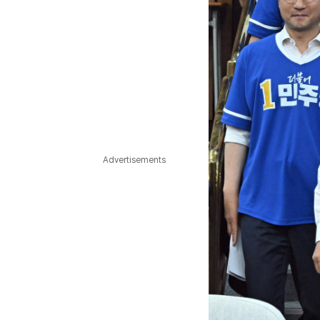
Advertisements