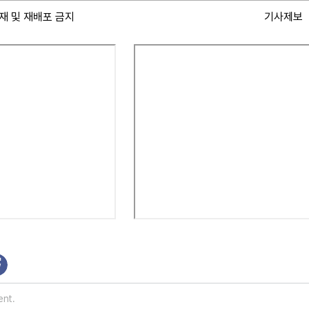
재 및 재배포 금지
기사제보