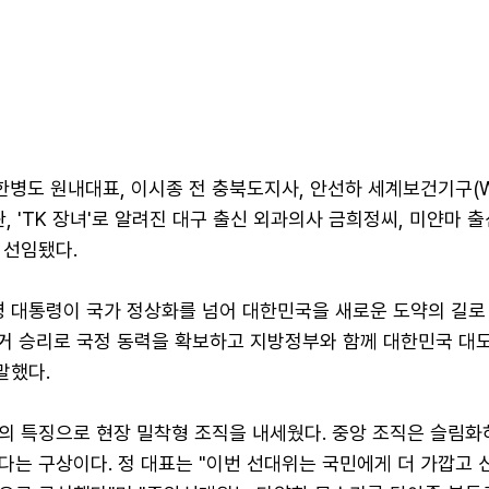
병도 원내대표, 이시종 전 충북도지사, 안선하 세계보건기구(W
관, 'TK 장녀'로 알려진 대구 출신 외과의사 금희정씨, 미얀마 
 선임됐다.
명 대통령이 국가 정상화를 넘어 대한민국을 새로운 도약의 길로
선거 승리로 국정 동력을 확보하고 지방정부와 함께 대한민국 대
말했다.
의 특징으로 현장 밀착형 조직을 내세웠다. 중앙 조직은 슬림화
다는 구상이다. 정 대표는 "이번 선대위는 국민에게 더 가깝고