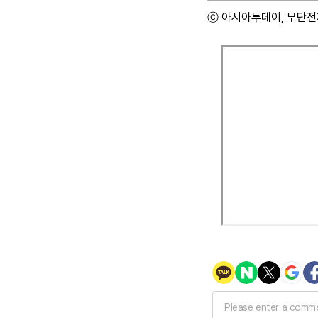
ⓒ 아시아투데이, 무단전