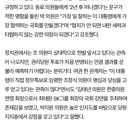
규정하고 있다. 동료 의원들에게 '2년 후 떠나겠다'는 문구가
적힌 명함을 돌린 박 의원은 "가장 일 잘하는 이 대통령에게 가
장 협력하는 국회를 만들겠다"며 "협치가 안 되면 내란 세력과
타협하지 않는 강한 의장이 되겠다"고 강조했다.
정치권에서는 조 의원이 상대적으로 한발 앞서고 있다는 관측
이 나오지만, 권리당원 투표가 처음 반영되는 만큼 결과를 섣
불리 예측하기 어렵다는 분위기다. 여권 한 관계자는 "이 대통
령이 직접 정무특보로 임명한 조정식 의원이 명심과 당심을 고
루 얻고 있다는 관측이 많다"면서도 "김태년 의원은 한중의원
연맹 회장으로서 최태원 SK그룹 회장의 국회 강연을 주최하며
존재감을 보였고, 박지원 의원은 높은 인지도를 바탕으로 당원
지지층에서 강점을 갖고 있다"고 말했다.