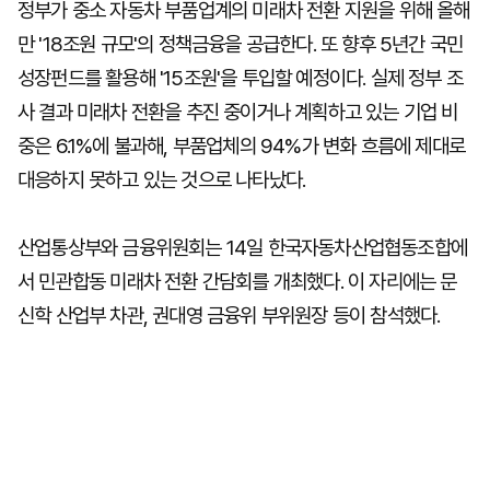
정부가 중소 자동차 부품업계의 미래차 전환 지원을 위해 올해
만 '18조원 규모'의 정책금융을 공급한다. 또 향후 5년간 국민
성장펀드를 활용해 '15조원'을 투입할 예정이다. 실제 정부 조
사 결과 미래차 전환을 추진 중이거나 계획하고 있는 기업 비
중은 6.1%에 불과해, 부품업체의 94%가 변화 흐름에 제대로
대응하지 못하고 있는 것으로 나타났다.
산업통상부와 금융위원회는 14일 한국자동차산업협동조합에
서 민관합동 미래차 전환 간담회를 개최했다. 이 자리에는 문
신학 산업부 차관, 권대영 금융위 부위원장 등이 참석했다.