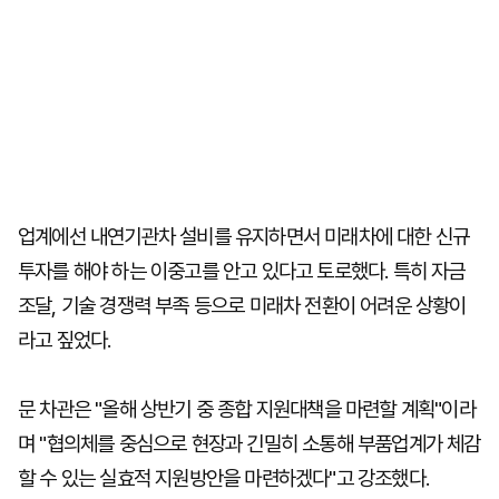
업계에선 내연기관차 설비를 유지하면서 미래차에 대한 신규
투자를 해야 하는 이중고를 안고 있다고 토로했다. 특히 자금
조달, 기술 경쟁력 부족 등으로 미래차 전환이 어려운 상황이
라고 짚었다.
문 차관은 "올해 상반기 중 종합 지원대책을 마련할 계획"이라
며 "협의체를 중심으로 현장과 긴밀히 소통해 부품업계가 체감
할 수 있는 실효적 지원방안을 마련하겠다"고 강조했다.