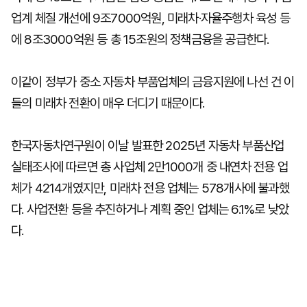
업계 체질 개선에 9조7000억원, 미래차·자율주행차 육성 등
에 8조3000억원 등 총 15조원의 정책금융을 공급한다.
이같이 정부가 중소 자동차 부품업체의 금융지원에 나선 건 이
들의 미래차 전환이 매우 더디기 때문이다.
한국자동차연구원이 이날 발표한 2025년 자동차 부품산업
실태조사에 따르면 총 사업체 2만1000개 중 내연차 전용 업
체가 4214개였지만, 미래차 전용 업체는 578개사에 불과했
다. 사업전환 등을 추진하거나 계획 중인 업체는 6.1%로 낮았
다.