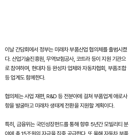
이날 간담회에서 정부는 미래차 부품산업 협의체를 출범시켰
다. 산업기술진흥원, 무역보험공사, 코트라 등이 지원 기관으
로 참여하며, 현대차 등 완성차 업체와 자동차협회, 부품조합
등 업계도 함께한다.
협의체는 사업 재편, R&D 등 전분야에 걸쳐 부품업계 애로사
항을 발굴하고 미래차 생태계 전환을 지원할 계획이다.
특히, 금융위는 국민성장펀드를 통해 향후 5년간 모빌리티 분
야에 총 15조원의 자금을 집중 공급한다. 또 올해 자동차 부품