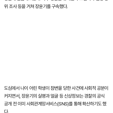
위 조사 등을 거쳐 장윤기를 구속했다.
도심에서 나이 어린 학생이 참변을 당한 사건에 사회적 공분이
커지면서, 장윤기의 실명과 얼굴 등 신상정보는 경찰의 공식
공개 전 이미 사회관계망서비스(SNS)를 통해 확산하기도 했
다.