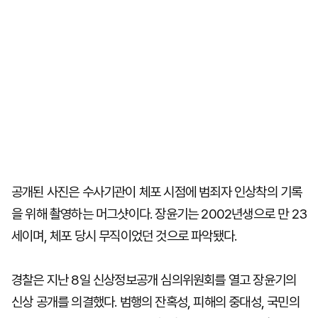
공개된 사진은 수사기관이 체포 시점에 범죄자 인상착의 기록
을 위해 촬영하는 머그샷이다. 장윤기는 2002년생으로 만 23
세이며, 체포 당시 무직이었던 것으로 파악됐다.
경찰은 지난 8일 신상정보공개 심의위원회를 열고 장윤기의
신상 공개를 의결했다. 범행의 잔혹성, 피해의 중대성, 국민의