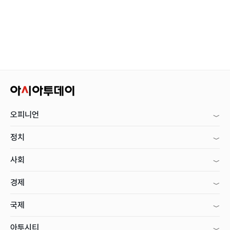
오피니언
정치
사회
경제
국제
아투시티