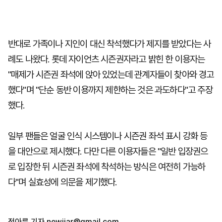
반대로 가족이나 지인이 대신 착석했다가 제지를 받았다는 사
례도 나왔다. 롯데 자이언츠 시즌권자라고 밝힌 한 이용자는
"매제가 시즌권 좌석에 앉아 있었는데 관계자들이 찾아와 경고
했다"며 "단순 동반 이용까지 제한하는 것은 과도하다"고 주장
했다.
일부 팬들은 얼굴 인식 시스템이나 시즌권 좌석 표시 강화 등
을 대안으로 제시했다. 다만 다른 이용자들은 "일반 입장권으
로 입장한 뒤 시즌권 좌석에 착석하는 방식은 여전히 가능하
다"며 실효성에 의문을 제기했다.
정아름 기자
newjjar@gmail.com