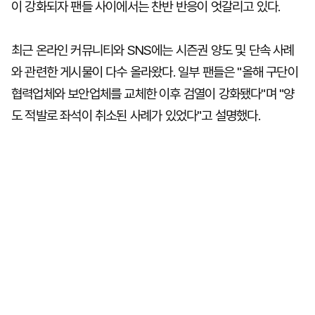
이 강화되자 팬들 사이에서는 찬반 반응이 엇갈리고 있다.
최근 온라인 커뮤니티와 SNS에는 시즌권 양도 및 단속 사례
와 관련한 게시물이 다수 올라왔다. 일부 팬들은 "올해 구단이
협력업체와 보안업체를 교체한 이후 검열이 강화됐다"며 "양
도 적발로 좌석이 취소된 사례가 있었다"고 설명했다.