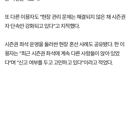
또 다른 이용자도 "현장 관리 문제는 해결되지 않은 채 시즌권
자 단속만 강화되고 있다"고 지적했다.
시즌권 좌석 운영을 둘러싼 현장 혼선 사례도 공유됐다. 한 이
용자는 "최근 시즌권 좌석에 계속 다른 사람들이 앉아 있었
다"며 "신고 여부를 두고 고민하고 있다"이라고 적었다.