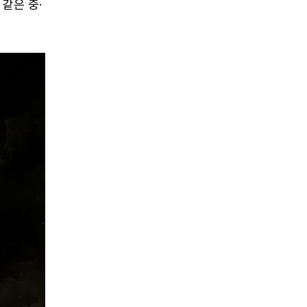
같은 중·