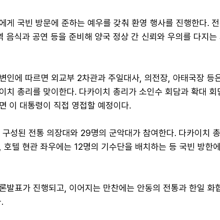
에게 국빈 방문에 준하는 예우를 갖춰 환영 행사를 진행한다. 전
역 음식과 공연 등을 준비해 양국 정상 간 신뢰와 우의를 다지는
인에 따르면 외교부 2차관과 주일대사, 의전장, 아태국장 등은
이치 총리를 맞이한다. 다카이치 총리가 소인수 회담과 확대 회
면 이 대통령이 직접 영접할 예정이다.
 구성된 전통 의장대와 29명의 군악대가 참여한다. 다카이치 
 호텔 현관 좌우에는 12명의 기수단을 배치하는 등 국빈 방한
론발표가 진행되고, 이어지는 만찬에는 안동의 전통과 한일 화
.