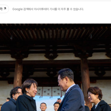
추가
Google 검색에서 아시아투데이 기사를 더 자주 볼 수 있습니다.