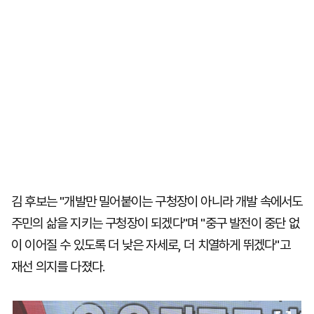
김 후보는 "개발만 밀어붙이는 구청장이 아니라 개발 속에서도
주민의 삶을 지키는 구청장이 되겠다"며 "중구 발전이 중단 없
이 이어질 수 있도록 더 낮은 자세로, 더 치열하게 뛰겠다"고
재선 의지를 다졌다.