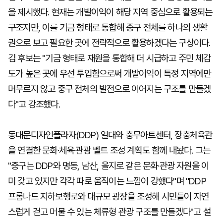
을 제시했다. 현재는 개발이익이 해당 지역 중심으로 활용되는
구조지만, 이를 기금 형태로 통합해 중구 전체를 하나의 생활
권으로 보고 필요한 곳에 전략적으로 활용하겠다는 구상이다.
김 후보는 "기금 형태로 재원을 통합해 더 시급하고 주민 체감
도가 높은 곳에 우선 투입함으로써 개발이익이 특정 지역에만
머무르지 않고 중구 전체의 발전으로 이어지는 구조를 만들겠
다"고 강조했다.
동대문디자인플라자(DDP) 일대와 충무아트센터, 장충체육관
을 연결한 문화·체육·관광 벨트 조성 계획도 함께 내놨다. 그는
"중구는 DDP와 명동, 남산, 을지로 같은 문화·관광 자원을 이
미 갖고 있지만 각각 따로 움직이는 느낌이 강했다"며 "DDP
프롬나드 지하보행로와 대규모 광장을 조성해 시민들이 자연
스럽게 걷고 머물 수 있는 체류형 관광 구조를 만들겠다"고 설