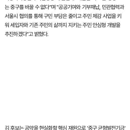
는 중구를 바꿀 수 없다"며 "공공기여와 기부채납, 민관협력과
서울시 협의를 통해 구민 부담은 줄이고 주민 체감 사업을 키
워 세입자와 기존 주민의 삶까지 지키는 주민 안심형 개발을
추진하겠다"고 밝혔다.
김 후보는 공약을 현실화할 핵심 재원으로 '중구 균형발전기금'