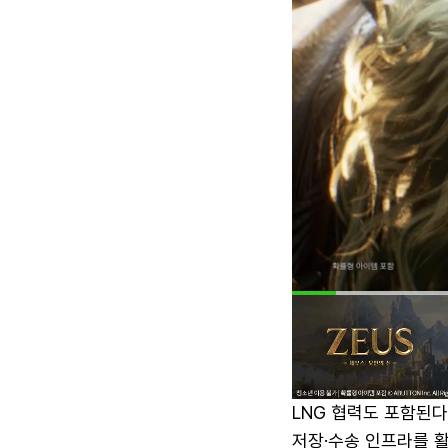
LNG 협력도 포함된다
저장·수송 인프라를 