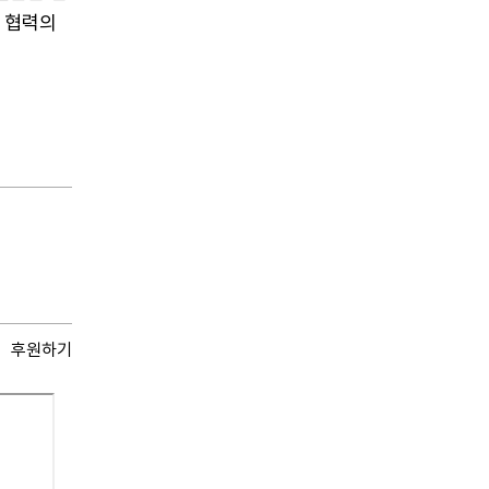
 협력의
후원하기