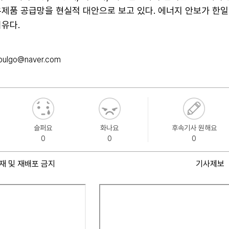
유제품 공급망을 현실적 대안으로 보고 있다. 에너지 안보가 한일
유다.
pulgo@naver.com
슬퍼요
화나요
후속기사 원해요
0
0
0
재 및 재배포 금지
기사제보