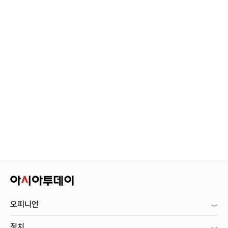
오피니언
정치