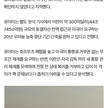
확인하지 않았다고 지적했다.
로이터는 별도 분석 기사에서 이란이 약 300억달러(44조
7450억원) 규모의 동결자산 전액 접근과 미국이 요구하는
20년 우라늄 농축 중단 기간 단축을 원하고 있다고 전했다.
로이터는 호르무즈 해협을 놓고 미국이 통행료·거부권 없는 무
조건 재개를 요구하는 반면, 이란은 자국 감독 하의 새 통항 관
리 체계를 모색하며 전쟁 전 상태 복귀를 거부하고 있어 이 격
차가 핵 문제보다 더 좁히기 어려울 수 있다고 분석했다.