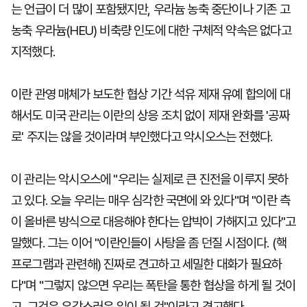
는 언급이 더 많이 포함됐지만, 우라늄 농축 중단이나 기존 고
농축 우라늄(HEU) 비축량 인도에 대한 구체적 약속은 없다고
지적했다.
이란 관영 매체가 보도한 협상 기간 석유 제재 유예 합의에 대
해서도 미국 관리는 이란의 상응 조치 없이 제재 완화를 '공짜
로' 주지는 않을 것이라며 부인했다고 악시오스는 전했다.
이 관리는 악시오스에 "우리는 실제로 큰 진전을 이루지 못하
고 있다. 오늘 우리는 매우 심각한 국면에 와 있다"며 "이란 측
이 올바른 방식으로 대응해야 한다는 압박이 가해지고 있다"고
말했다. 그는 이어 "이란인들이 사탕을 좀 던질 시점이다. (핵
프로그램과 관련해) 진짜로 견고하고 세밀한 대화가 필요하
다"며 "그렇지 않으면 우리는 폭탄을 통한 협상을 하게 될 것이
고, 그것은 유감스러운 일이 될 것"이라고 경고했다.