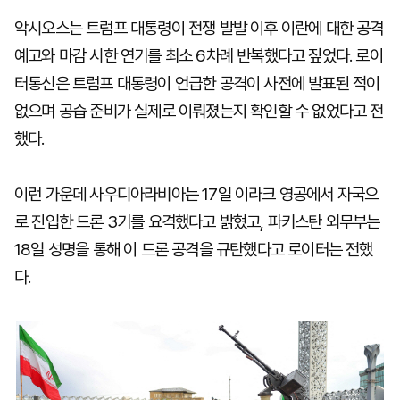
악시오스는 트럼프 대통령이 전쟁 발발 이후 이란에 대한 공격
예고와 마감 시한 연기를 최소 6차례 반복했다고 짚었다. 로이
터통신은 트럼프 대통령이 언급한 공격이 사전에 발표된 적이
없으며 공습 준비가 실제로 이뤄졌는지 확인할 수 없었다고 전
했다.
이런 가운데 사우디아라비아는 17일 이라크 영공에서 자국으
로 진입한 드론 3기를 요격했다고 밝혔고, 파키스탄 외무부는
18일 성명을 통해 이 드론 공격을 규탄했다고 로이터는 전했
다.