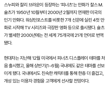
스누피와 찰리 브라운이 등장하는 '피너츠'는 만화가 찰스 M.
슐츠가 1950년 10월부터 2000년 2월까지 연재한 미국의
인기 만화다. 워싱턴포스트를 비롯한 7개 신문에 실린 4컷 만
화로 시작해 TV 시리즈와 극장판 영화 등으로 출시됐다. 슐츠
가 별세한 2000년에는 전 세계 75개국에 21개 언어로 번역
됐다.
현대차는 지난해 12월 미국에서 피너츠 디스플레이 테마를 처
음 출시했고, 올해 상반기(1~6월) 국내에도 같은 테마를 선보
이게 됐다. 국내에서도 친숙한 캐릭터를 통해 한층 더 즐겁고,
개성 있는 이용자 경험을 고객에게 선사할 전망이다.