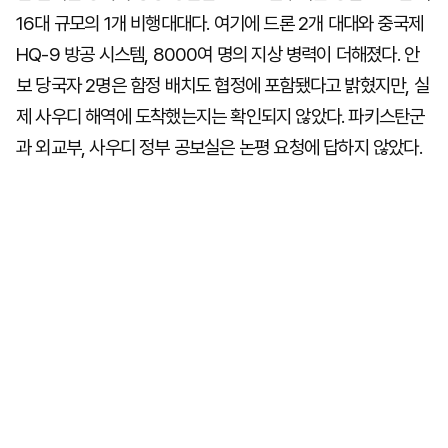
16대 규모의 1개 비행대대다. 여기에 드론 2개 대대와 중국제
HQ-9 방공 시스템, 8000여 명의 지상 병력이 더해졌다. 안
보 당국자 2명은 함정 배치도 협정에 포함됐다고 밝혔지만, 실
제 사우디 해역에 도착했는지는 확인되지 않았다. 파키스탄군
과 외교부, 사우디 정부 공보실은 논평 요청에 답하지 않았다.