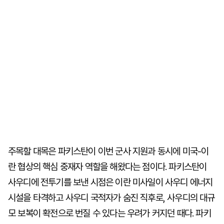
주목할 대목은 파키스탄이 이번 군사 지원과 동시에 미국-이
란 협상의 핵심 중재자 역할을 해왔다는 점이다. 파키스탄이
사우디에 전투기를 보낸 시점은 이란 미사일이 사우디 에너지
시설을 타격하고 사우디 국적자가 숨진 직후로, 사우디의 대규
모 보복이 확전으로 번질 수 있다는 우려가 커지던 때다. 파키