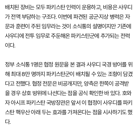
배치된 장비는 모두 파키스탄 인력이 운용하고, 비용은 사우디
가 전액 부담하는 구조다. 이번에 파견된 공군·지상 병력은 자
문과 훈련이 주된 임무라는 것이 소식통의 설명이지만 기존에
사우디에 전투 임무로 주둔해온 파키스탄군에 추가되는 전력
이다.
정부 소식통 1명은 협정 원문을 본 결과 사우디 국경 방어를 위
해 최대 8만 명까지 파키스탄군이 배치될 수 있는 조항이 담겼
다고 전했다. 협정 전문은 비공개지만, 양측은 한쪽이 공격받
을 경우 상호 방위에 나선다는 점을 공식 확인한 바 있다. 호와
자 아시프 파키스탄 국방장관은 앞서 이 협정이 사우디를 파키
스탄 핵우산 아래 두는 효과를 가져온다는 점을 시사하기도 했
다.