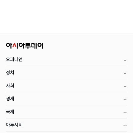
오피니언
정치
사회
경제
국제
아투시티