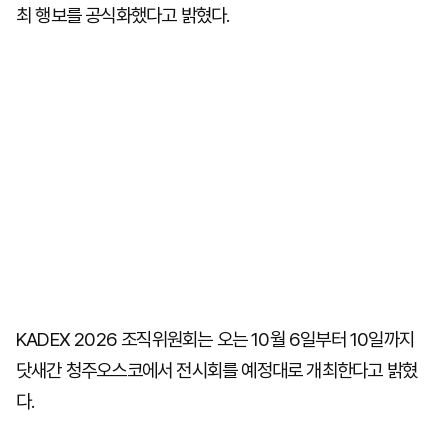
최 행보를 공식화했다고 밝혔다.
KADEX 2026 조직위원회는 오는 10월 6일부터 10일까지
닷새간 청주오스코에서 전시회를 예정대로 개최한다고 밝혔
다.