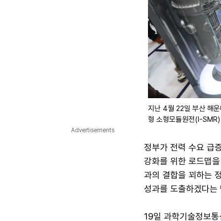
지난 4월 22일 부산 해
형 소형모듈원전(I-SMR
Advertisements
정부가 전력 수요 급증
강화를 위한 로드맵을 
과의 결합을 꾀하는 
성과를 도출하겠다는 
19일 과학기술정보통신