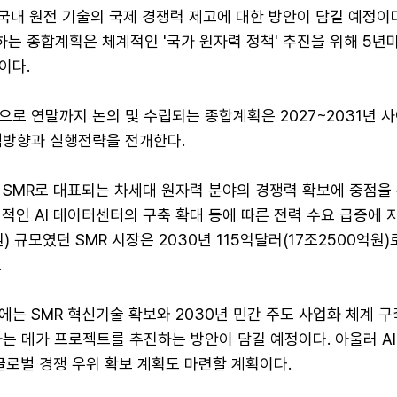
 국내 원전 기술의 국제 경쟁력 제고에 대한 방안이 담길 예정이
는 종합계획은 체계적인 '국가 원자력 정책' 추진을 위해 5년
이다.
로 연말까지 논의 및 수립되는 종합계획은 2027~2031년 사
책방향과 실행전략을 전개한다.
 SMR로 대표되는 차세대 원자력 분야의 경쟁력 확보에 중점을
적인 AI 데이터센터의 구축 확대 등에 따른 전력 수요 급증에 지
) 규모였던 SMR 시장은 2030년 115억달러(17조2500억원
.
는 SMR 혁신기술 확보와 2030년 민간 주도 사업화 체계 구
는 메가 프로젝트를 추진하는 방안이 담길 예정이다. 아울러 A
글로벌 경쟁 우위 확보 계획도 마련할 계획이다.