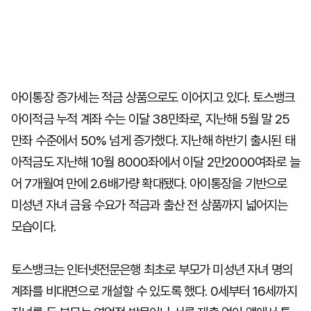
아이통장 증가세는 적금 상품으로도 이어지고 있다. 토스뱅크
아이적금 누적 계좌 수는 이달 38만좌로, 지난해 5월 말 25
만좌 수준에서 50% 넘게 증가했다. 지난해 하반기 출시된 태
아적금도 지난해 10월 8000좌에서 이달 2만2000여좌로 늘
어 7개월여 만에 2.6배가량 확대됐다. 아이통장을 기반으로
미성년 자녀 금융 수요가 적금과 출산 전 상품까지 넓어지는
모습이다.
토스뱅크는 인터넷전문은행 최초로 부모가 미성년 자녀 명의
계좌를 비대면으로 개설할 수 있도록 했다. 0세부터 16세까지