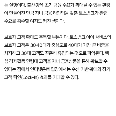
는 설명이다. 출산·양육 초기 금융 수요가 확대될 수 있는 환경
이 만들어진 만큼 자녀 금융 라인업을 갖춘 토스뱅크가 관련
수요를 흡수할 여지도 커진 셈이다.
보호자 고객 확대도 주목할 부분이다. 토스뱅크 아이 서비스의
보호자 고객은 30·40대가 중심으로 40대가 가장 큰 비중을
차지하고 30대 고객도 꾸준히 유입되는 것으로 파악된다. 핵
심 경제활동 연령대 고객을 자녀 금융상품을 통해 확보할 수
있다는 점에서 인터넷은행 입장에서는 수신 기반 확대와 장기
고객 락인(Lock-in) 효과를 기대할 수 있다.