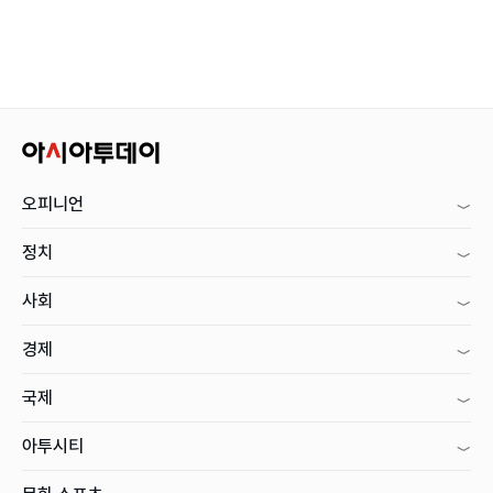
오피니언
정치
사회
경제
국제
아투시티