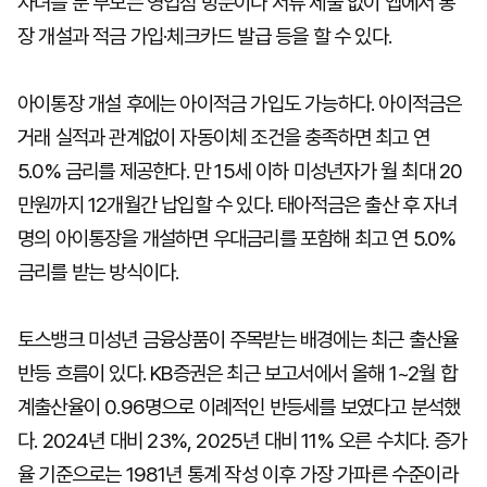
자녀를 둔 부모는 영업점 방문이나 서류 제출 없이 앱에서 통
장 개설과 적금 가입·체크카드 발급 등을 할 수 있다.
아이통장 개설 후에는 아이적금 가입도 가능하다. 아이적금은
거래 실적과 관계없이 자동이체 조건을 충족하면 최고 연
5.0% 금리를 제공한다. 만 15세 이하 미성년자가 월 최대 20
만원까지 12개월간 납입할 수 있다. 태아적금은 출산 후 자녀
명의 아이통장을 개설하면 우대금리를 포함해 최고 연 5.0%
금리를 받는 방식이다.
토스뱅크 미성년 금융상품이 주목받는 배경에는 최근 출산율
반등 흐름이 있다. KB증권은 최근 보고서에서 올해 1~2월 합
계출산율이 0.96명으로 이례적인 반등세를 보였다고 분석했
다. 2024년 대비 23%, 2025년 대비 11% 오른 수치다. 증가
율 기준으로는 1981년 통계 작성 이후 가장 가파른 수준이라