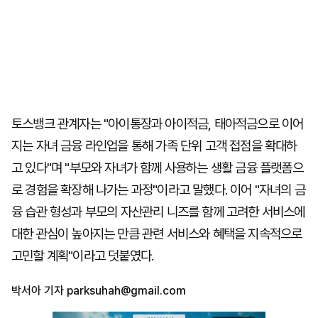
토스뱅크 관계자는 "아이통장과 아이적금, 태아적금으로 이어
지는 자녀 금융 라인업을 통해 가족 단위 고객 접점을 확대하
고 있다"며 "부모와 자녀가 함께 사용하는 생활 금융 플랫폼으
로 경험을 확장해 나가는 과정"이라고 말했다. 이어 "자녀의 금
융 습관 형성과 부모의 자산관리 니즈를 함께 고려한 서비스에
대한 관심이 높아지는 만큼 관련 서비스와 혜택을 지속적으로
고민할 계획"이라고 덧붙였다.
박서아 기자
parksuhah@gmail.com