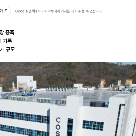
추가
Google 검색에서 아시아투데이 기사를 더 자주 볼 수 있습니다.
장 증축
적 기록
개 규모