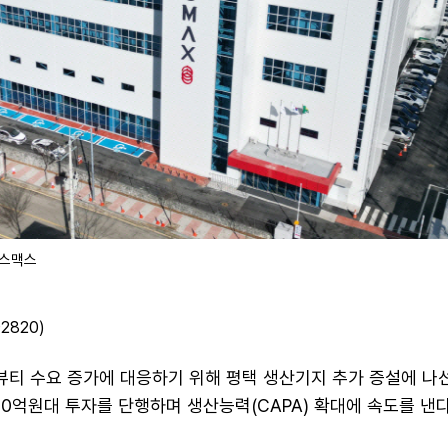
코스맥스
2820)
뷰티 수요 증가에 대응하기 위해 평택 생산기지 추가 증설에 나선
00억원대 투자를 단행하며 생산능력(CAPA) 확대에 속도를 낸다