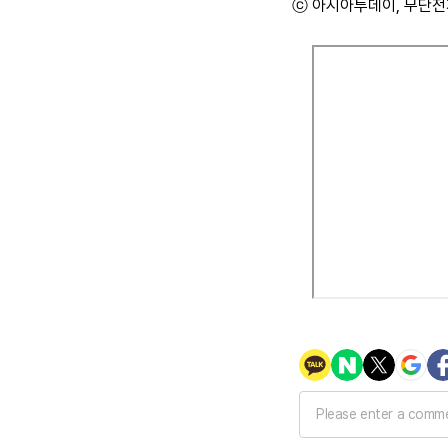
ⓒ 아시아투데이, 무단전