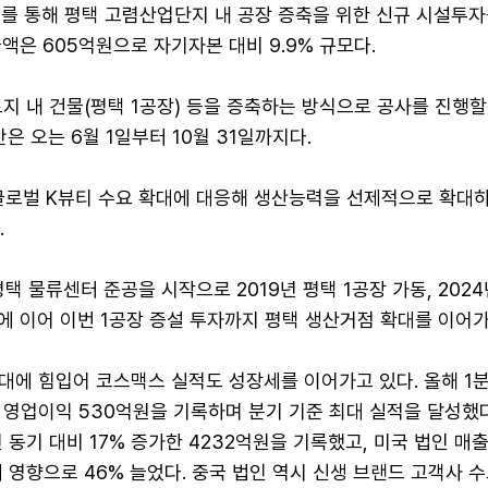
시를 통해 평택 고렴산업단지 내 공장 증축을 위한 신규 시설투자
액은 605억원으로 자기자본 대비 9.9% 규모다.
지 내 건물(평택 1공장) 등을 증축하는 방식으로 공사를 진행
은 오는 6월 1일부터 10월 31일까지다.
글로벌 K뷰티 수요 확대에 대응해 생산능력을 선제적으로 확대
.
평택 물류센터 준공을 시작으로 2019년 평택 1공장 가동, 202
에 이어 이번 1공장 증설 투자까지 평택 생산거점 확대를 이어가
대에 힘입어 코스맥스 실적도 성장세를 이어가고 있다. 올해 1
, 영업이익 530억원을 기록하며 분기 기준 최대 실적을 달성했다
 동기 대비 17% 증가한 4232억원을 기록했고, 미국 법인 매
 영향으로 46% 늘었다. 중국 법인 역시 신생 브랜드 고객사 