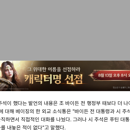
주석이 했다는 발언의 내용은 조 바이든 전 행정부 때보다 더 나
이에 대해 베이징의 한 외교 소식통은 "바이든 전 대통령과 시 주
솔직하면서 직접적인 대화를 나눴다. 그러나 시 주석은 푸틴 대
를 내놓은 적이 없다"고 말했다.