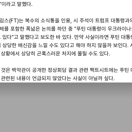
"이라고 말했다.
임스(FT)는 복수의 소식통을 인용, 시 주석이 트럼프 대통령과
제를 포함한 폭넓은 논의를 하던 중 "푸틴 대통령이 우크라이나
 있다"고 말했다고 보도한 바 있다. 만약 사실이라면 푸틴 대
 상당한 배신감을 느낄 수도 있다고 해야 하지 않을까 보인다. 
 상황에서 상당히 곤혹스러운 처지에 몰릴 수도 있다.
 것은 백악관이 공개한 정상회담 결과 관련 팩트시트에는 푸틴
 관련된 내용이 언급되지 않았다는 사실이 아닐까 싶다.