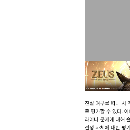
진실 여부를 떠나 시 
로 평가할 수 있다. 
라이나 문제에 대해 
전쟁 자체에 대한 평가