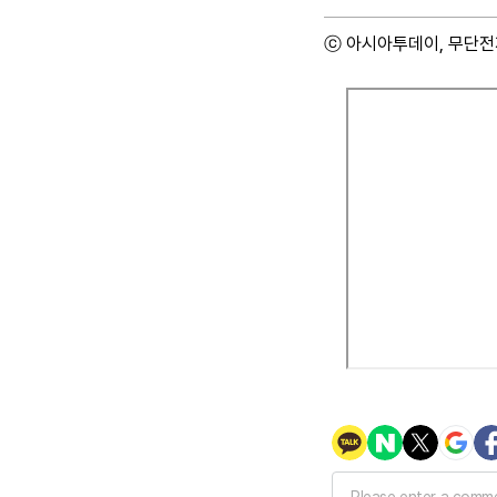
ⓒ 아시아투데이, 무단전