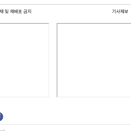
재 및 재배포 금지
기사제보