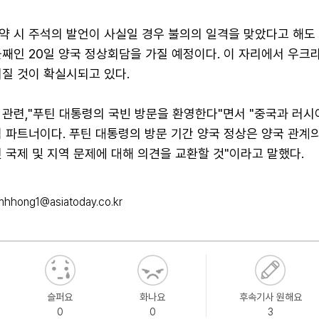
약 시 주석의 발언이 사실일 경우 불의의 일격을 맞았다고 해도
째인 20일 양국 정상회담을 가질 예정이다. 이 자리에서 우크
질 것이 확실시되고 있다.
 관련,"푸틴 대통령의 국빈 방문을 환영한다"면서 "중국과 러시
 파트너이다. 푸틴 대통령의 방문 기간 양국 정상은 양국 관계의
 국제 및 지역 문제에 대해 의견을 교환할 것"이라고 말했다.
mhhong1@asiatoday.co.kr
슬퍼요
화나요
후속기사 원해요
0
0
3