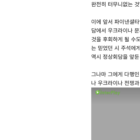
완전히 터무니없는 것
이에 앞서 파이낸셜타
담에서 우크라이나 문
것을 후회하게 될 수도
는 믿었던 시 주석에게
역시 정상회담을 앞둔
그나마 그에게 다행인
나 우크라이나 전쟁과