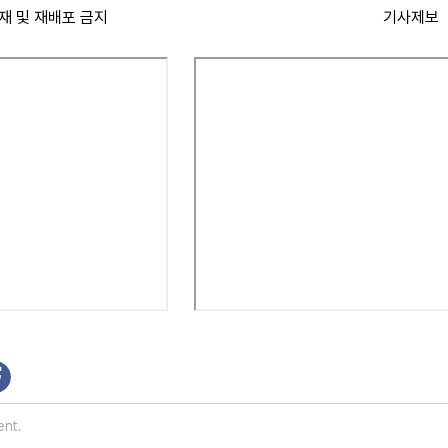
재 및 재배포 금지
기사제보