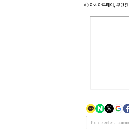
ⓒ 아시아투데이, 무단전