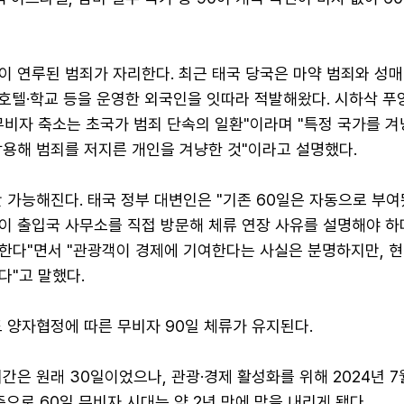
이 연루된 범죄가 자리한다. 최근 태국 당국은 마약 범죄와 성매
 호텔·학교 등을 운영한 외국인을 잇따라 적발해왔다. 시하삭 
무비자 축소는 초국가 범죄 단속의 일환"이라며 "특정 국가를 겨
악용해 범죄를 저지른 개인을 겨냥한 것"이라고 설명했다.
 가능해진다. 태국 정부 대변인은 "기존 60일은 자동으로 부여
이 출입국 사무소를 직접 방문해 체류 연장 사유를 설명해야 하
한다"면서 "관광객이 경제에 기여한다는 사실은 분명하지만, 현
다"고 말했다.
 양자협정에 따른 무비자 90일 체류가 유지된다.
간은 원래 30일이었으나, 관광·경제 활성화를 위해 2024년 7
축으로 60일 무비자 시대는 약 2년 만에 막을 내리게 됐다.