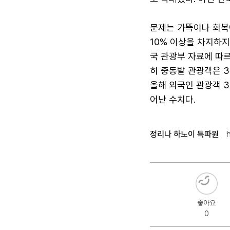
문제는 가뜩이나 회복이
10% 이상을 차지하지
국 관광부 자료에 따르
히 중동발 관광객은 3
올해 외국인 관광객 3
어난 수치다.
정리나 하노이 특파원
좋아요
0