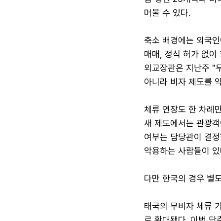
머물 수 있다.
축소 배경에는 외국인
매매, 정식 허가 없이
외교장관은 지난주 "
아니라 비자 제도를 
체류 연장도 한 차례만
새 제도에서는 관광객
여부는 담당관이 결정
악용하는 사람들이 있
다만 한국의 경우 별도
태국의 무비자 체류 기
로 확대됐다. 이번 단