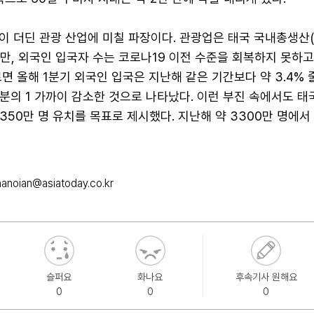
 더딘 관광 산업에 미칠 파장이다. 관광업은 태국 국내총생산(
만, 외국인 입국자 수는 코로나19 이전 수준을 회복하지 못하고 
면 올해 1분기 외국인 입국은 지난해 같은 기간보다 약 3.4% 
분의 1 가까이 감소한 것으로 나타났다. 이런 부진 속에서도 태
350만 명 유치를 목표로 제시했다. 지난해 약 3300만 명에서
hanoian@asiatoday.co.kr
슬퍼요
화나요
후속기사 원해요
0
0
0