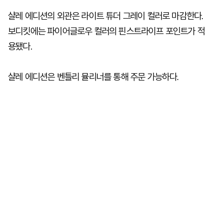
샬레 에디션의 외관은 라이트 튜더 그레이 컬러로 마감한다.
보디킷에는 파이어글로우 컬러의 핀스트라이프 포인트가 적
용됐다.
샬레 에디션은 벤틀리 뮬리너를 통해 주문 가능하다.