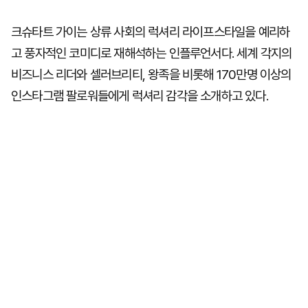
크슈타트 가이는 상류 사회의 럭셔리 라이프스타일을 예리하
고 풍자적인 코미디로 재해석하는 인플루언서다. 세계 각지의
비즈니스 리더와 셀러브리티, 왕족을 비롯해 170만명 이상의
인스타그램 팔로워들에게 럭셔리 감각을 소개하고 있다.