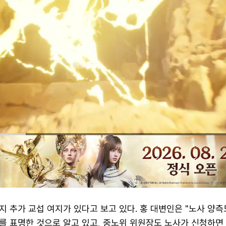
 추가 교섭 여지가 있다고 보고 있다. 홍 대변인은 "노사 양측
를 표명한 것으로 알고 있고, 중노위 위원장도 노사가 신청하면