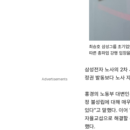
최승호 삼성그룹 초기업
따른 총파업 강행 입장을
삼성전자 노사의 2차
정권 발동보다 노사 자
Advertisements
홍경의 노동부 대변인
정 불성립에 대해 매우
있다"고 말했다. 이어
자율교섭으로 해결할 
했다.