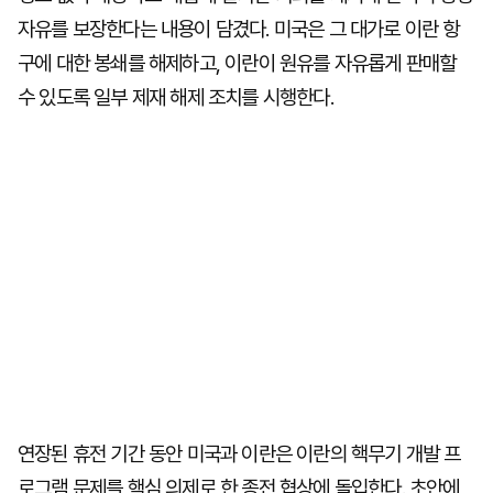
자유를 보장한다는 내용이 담겼다. 미국은 그 대가로 이란 항
구에 대한 봉쇄를 해제하고, 이란이 원유를 자유롭게 판매할
수 있도록 일부 제재 해제 조치를 시행한다.
연장된 휴전 기간 동안 미국과 이란은 이란의 핵무기 개발 프
로그램 문제를 핵심 의제로 한 종전 협상에 돌입한다. 초안에