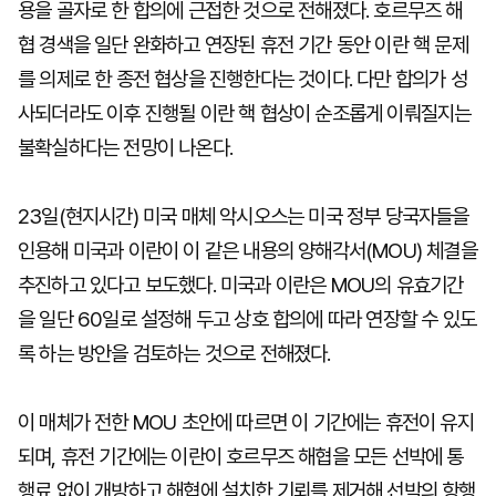
용을 골자로 한 합의에 근접한 것으로 전해졌다. 호르무즈 해
협 경색을 일단 완화하고 연장된 휴전 기간 동안 이란 핵 문제
를 의제로 한 종전 협상을 진행한다는 것이다. 다만 합의가 성
사되더라도 이후 진행될 이란 핵 협상이 순조롭게 이뤄질지는
불확실하다는 전망이 나온다.
23일(현지시간) 미국 매체 악시오스는 미국 정부 당국자들을
인용해 미국과 이란이 이 같은 내용의 양해각서(MOU) 체결을
추진하고 있다고 보도했다. 미국과 이란은 MOU의 유효기간
을 일단 60일로 설정해 두고 상호 합의에 따라 연장할 수 있도
록 하는 방안을 검토하는 것으로 전해졌다.
이 매체가 전한 MOU 초안에 따르면 이 기간에는 휴전이 유지
되며, 휴전 기간에는 이란이 호르무즈 해협을 모든 선박에 통
행료 없이 개방하고 해협에 설치한 기뢰를 제거해 선박의 항행