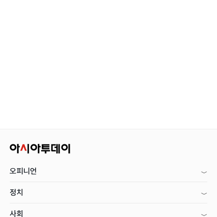
오피니언
정치
사회