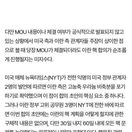
다만 MOU 내용이나 체결 여부가 공식적으로 발표되지 않고
있는 상황에서 미국 측과 이란 측 관계자들 주장이 상이한 점
으로 볼 때 당장 MOU가 체결되더라도 이란 핵 합의가 순조롭
게 진행될지는 미지수다.
미국 매체 뉴욕타임스(NYT)가 전한 익명의 미국 정부 관계자
2명의 발언에 따르면 이란 측은 고농축 우라늄 비축분을 포기
하기로 확약했으며 이 점이 합의 초안의 핵심 요소 중 하나다.
그러나 이란 정부 고위 공무원 3명이 NYT에 전한 바에 따르
면 이번 합의 초안에는 이란의 핵 계획을 어떻게 할지에 관한
구체적 내용은 없으며, 다만 30일 내지 60일 내에 모든 핵 문