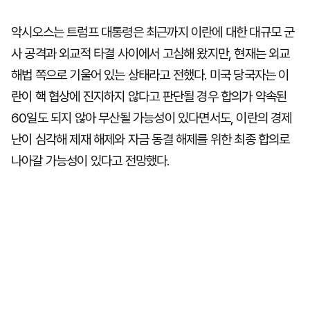
악시오스는 트럼프 대통령은 최근까지 이란에 대한 대규모 군
사 공격과 외교적 타결 사이에서 고심해 왔지만, 현재는 외교
해법 쪽으로 기울어 있는 상태라고 전했다. 미국 당국자는 이
란이 핵 협상에 진지하지 않다고 판단될 경우 합의가 약속된
60일도 되지 않아 무산될 가능성이 있다면서도, 이란의 경제
난이 심각해 제재 해제와 자금 동결 해제를 위한 최종 합의로
나아갈 가능성이 있다고 전망했다.