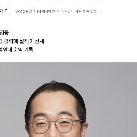
추가
Google 검색에서 아시아투데이 기사를 더 자주 볼 수 있습니다.
 입증
장 공략에 실적 개선세
0억원대 순익 기록