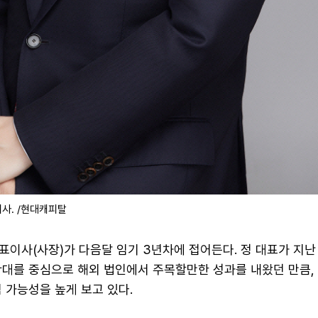
사. /현대캐피탈
표이사(사장)가 다음달 임기 3년차에 접어든다. 정 대표가 지난
확대를 중심으로 해외 법인에서 주목할만한 성과를 내왔던 만큼,
 가능성을 높게 보고 있다.