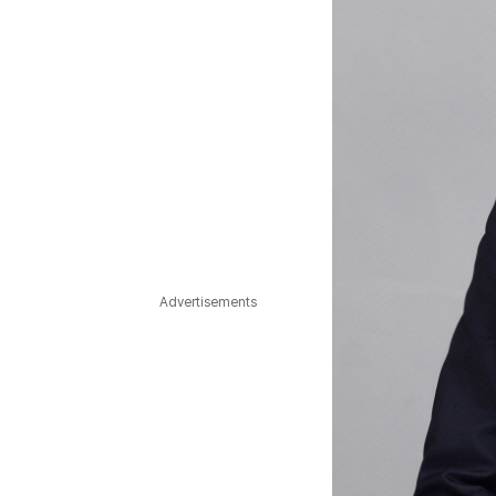
Advertisements