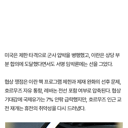
미국은 제한 타격으로 군사 압박을 병행했고, 이란은 상당 부
분 합의에 도달했다면서도 서명 임박론에는 선을 그었다.
협상 쟁점은 이란 핵 프로그램 제한과 제재 완화의 선후 문제,
호르무즈 자유 통항, 레바논 전선 포함 여부로 압축된다. 협상
기대감에 국제유가는 7% 안팎 급락했지만, 호르무즈 인근 교
전 재개는 휴전의 취약성을 다시 드러냈다.