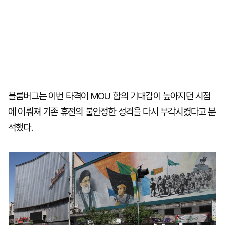
블룸버그는 이번 타격이 MOU 합의 기대감이 높아지던 시점
에 이뤄져 기존 휴전의 불안정한 성격을 다시 부각시켰다고 분
석했다.