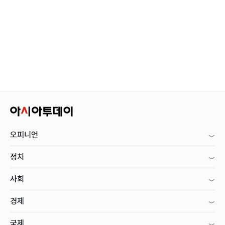
오피니언
정치
사회
경제
국제