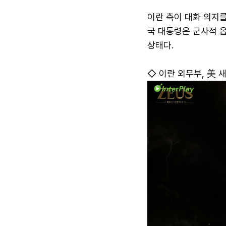
이란 측이 대화 의지
국 대통령은 군사적 
상태다.
◇ 이란 외무부, 美 