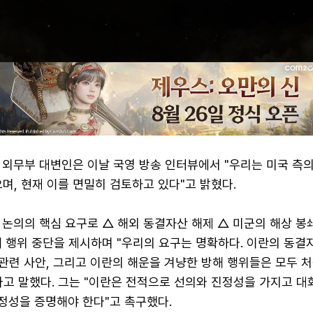
 외무부 대변인은 이날 국영 방송 인터뷰에서 "우리는 미국 측의
며, 현재 이를 면밀히 검토하고 있다"고 밝혔다.
논의의 핵심 요구로 △ 해외 동결자산 해제 △ 미군의 해상 봉
 행위 중단을 제시하며 "우리의 요구는 명확하다. 이란의 동결
 관련 사안, 그리고 이란의 해운을 겨냥한 방해 행위들은 모두 
라고 말했다. 그는 "이란은 전적으로 선의와 진정성을 가지고 대
정성을 증명해야 한다"고 촉구했다.