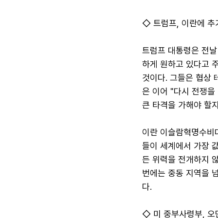
◇ 트럼프, 이란에 추
트럼프 대통령은 전날
하게 원하고 있다고 주
것이다. 그들은 협상 
은 이어 "다시 전쟁을
큰 타격을 가해야 할지
이란 이슬람혁명수비대(
들이 세계에서 가장 
든 위력을 전개하지 
번에는 중동 지역을 
다.
◇ 미 중부사령부, 오