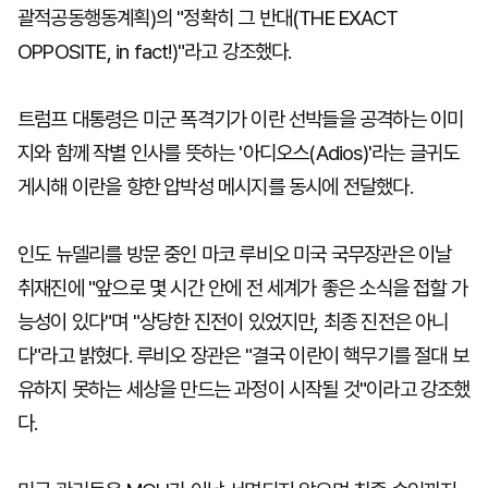
괄적공동행동계획)의 "정확히 그 반대(THE EXACT
OPPOSITE, in fact!)"라고 강조했다.
트럼프 대통령은 미군 폭격기가 이란 선박들을 공격하는 이미
지와 함께 작별 인사를 뜻하는 '아디오스(Adios)'라는 글귀도
게시해 이란을 향한 압박성 메시지를 동시에 전달했다.
인도 뉴델리를 방문 중인 마코 루비오 미국 국무장관은 이날
취재진에 "앞으로 몇 시간 안에 전 세계가 좋은 소식을 접할 가
능성이 있다"며 "상당한 진전이 있었지만, 최종 진전은 아니
다"라고 밝혔다. 루비오 장관은 "결국 이란이 핵무기를 절대 보
유하지 못하는 세상을 만드는 과정이 시작될 것"이라고 강조했
다.