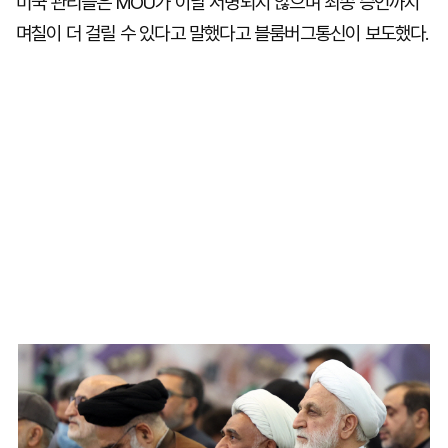
미국 관리들은 MOU가 이날 서명되지 않으며 최종 승인까지
며칠이 더 걸릴 수 있다고 말했다고 블룸버그통신이 보도했다.