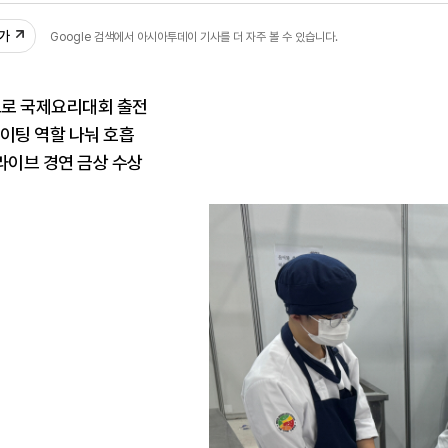
추가
Google 검색에서 아시아투데이 기사를 더 자주 볼 수 있습니다.
으로 국제요리대회 출전
이팅 역할 나눠 호흡
라이브 경연 금상 수상