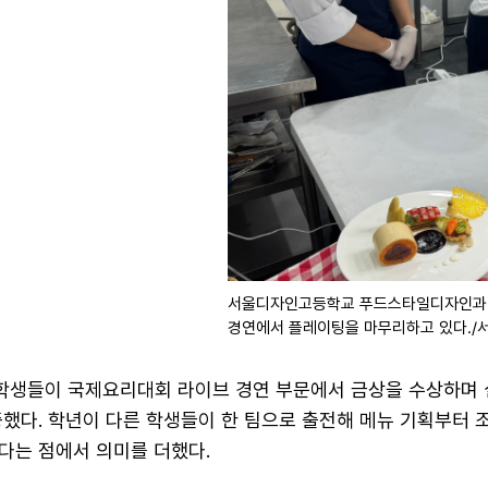
서울디자인고등학교 푸드스타일디자인과 학
경연에서 플레이팅을 마무리하고 있다.
생들이 국제요리대회 라이브 경연 부문에서 금상을 수상하며 
했다. 학년이 다른 학생들이 한 팀으로 출전해 메뉴 기획부터 조
다는 점에서 의미를 더했다.