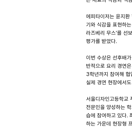
에피타이저는 윤지환 학
기와 식감을 표현하는
라즈베리 무스'를 선
평가를 받았다.
이번 수상은 선후배가 
반적으로 요리 경연은
3학년까지 참여해 협
실제 경연 현장에서도
서울디자인고등학교 푸
전문인을 양성하는 학
습에 참여하고 있다. 
하는 가운데 현장형 