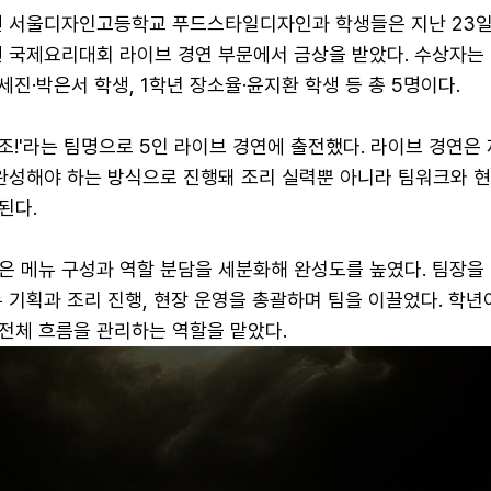
면 서울디자인고등학교 푸드스타일디자인과 학생들은 지난 23일
린 국제요리대회 라이브 경연 부문에서 금상을 받았다. 수상자는 
세진·박은서 학생, 1학년 장소율·윤지환 학생 등 총 5명이다.
!'라는 팀명으로 5인 라이브 경연에 출전했다. 라이브 경연은
 완성해야 하는 방식으로 진행돼 조리 실력뿐 아니라 팀워크와 
된다.
은 메뉴 구성과 역할 분담을 세분화해 완성도를 높였다. 팀장을 
 기획과 조리 진행, 현장 운영을 총괄하며 팀을 이끌었다. 학년
전체 흐름을 관리하는 역할을 맡았다.