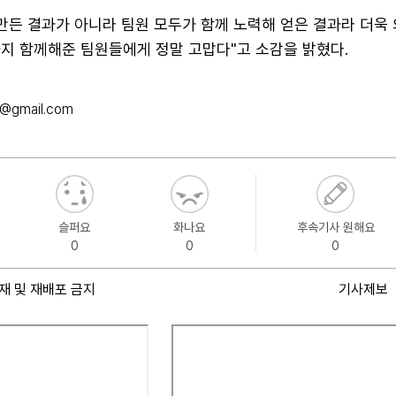
만든 결과가 아니라 팀원 모두가 함께 노력해 얻은 결과라 더욱
까지 함께해준 팀원들에게 정말 고맙다"고 소감을 밝혔다.
@gmail.com
슬퍼요
화나요
후속기사 원해요
0
0
0
재 및 재배포 금지
기사제보