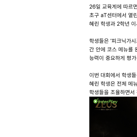
26일 교육계에 따르
초구 aT센터에서 열
혜린 학생과 2학년 이
학생들은 '피크닉가시조
간 안에 코스 메뉴를
능력이 중요하게 평가
이번 대회에서 학생들
혜린 학생은 전체 메뉴
학생들을 조율하면서 