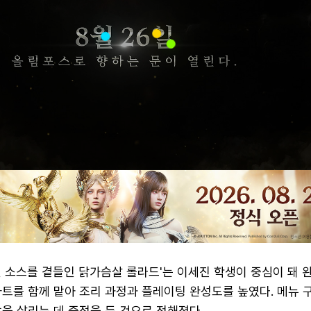
 소스를 곁들인 닭가슴살 롤라드'는 이세진 학생이 중심이 돼 
파트를 함께 맡아 조리 과정과 플레이팅 완성도를 높였다. 메뉴 
을 살리는 데 중점을 둔 것으로 전해졌다.