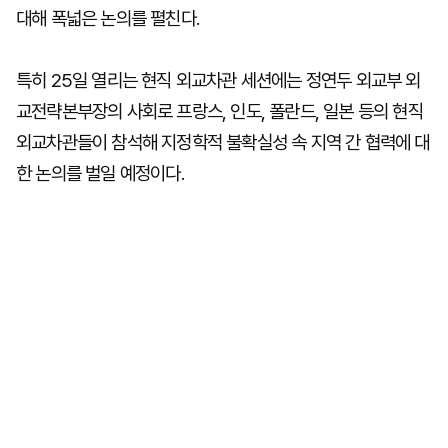
대해 폭넓은 논의를 펼친다.
특히 25일 열리는 현직 외교차관 세션에는 정연두 외교부 외
교전략본부장의 사회로 프랑스, 인도, 폴란드, 일본 등의 현직
외교차관들이 참석해 지정학적 불확실성 속 지역 간 협력에 대
한 논의를 벌일 예정이다.