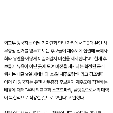
외교부 당국자는 이날 기자단과 만난 자리에서 "10대 유엔 사
무총장 선거를 앞두고 모든 후보들이 제주도에 집결해 국제사
회와 유엔을 어떻게 이끌어갈지 비전을 제시한다"며 "현재 후
보들이 뉴욕이 아닌 곳에 모여 비전을 제시하는 확정된 공식
행사는 내달 9일 제네바와 25일 제주포럼"이라고 강조했다.
이어 이 당국자는 유엔 사무총장 후보들이 제주도에 집결하는
배경에 대해 "우리 외교력과 소프트파워, 플랫폼으로서의 매력
이 복합적으로 작용한 것으로 보인다"고 말했다.