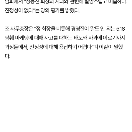
담회에서 "정용진 회장의 사과와 관련해 실망스럽고 미흡하다.
진정성이 없다"는 당의 평가를 밝혔다.
조 사무총장은 "정 회장을 비롯해 경영진이 말도 안 되는 5.18
폄훼 마케팅에 대해 사고를 대하는 태도와 사과에 이르기까지
과정들에서, 진정성에 대해 용납하기 어렵다"며 이같이 말했
다.