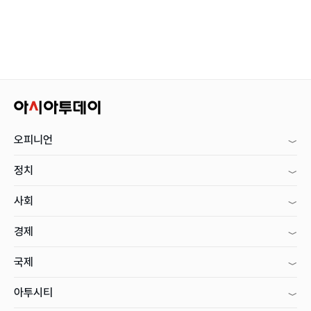
오피니언
정치
사회
경제
국제
아투시티