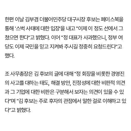
한편 이날 김부겸 더불어민주당 대구시장 후보는 페이스북을
통해 '스벅 사태에 대한 입장'을 내고 "이제 이 정도 선에서 그
쳤으면 한다"고 밝혔다. 이어 "정 대표가 사과했으니, 정부 여
당도 이제 국민을 믿고 지켜봐 주시길 정중히 요청드린다"고
했다.
조 사무총장은 김 후보의 글에 대해 "정 회장을 비롯한 경영진
의 사고를 대하는 태도, 해결 방안, 진정성에 대한 비판적 의견
과 그 기업에 대한 비판은 구분해서 보자는 의견이 있을 수 있
다"며 "김 후보는 주로 후자의 관점에서 말한 걸로 이해하고 있
다"고 밝혔다.