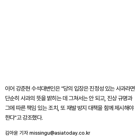
이어 강준현 수석대변인은 "당의 입장은 진정성 있는 사과라면
단순히 사과의 뜻을 밝히는 데 그쳐서는 안 되고, 진상 규명과
그에 따른 책임 있는 조치, 또 재발 방지 대책을 함께 제시해야
한다"고 강조했다.
김아윤 기자
missingu@asiatoday.co.kr