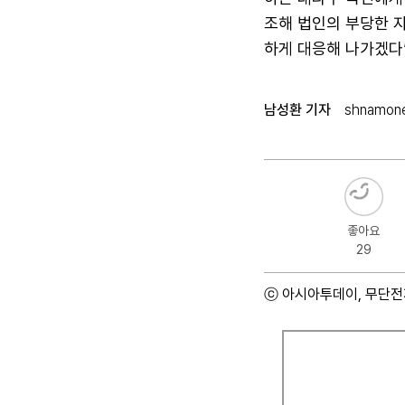
조해 법인의 부당한 
하게 대응해 나가겠다
남성환 기자
shnamon
좋아요
29
ⓒ 아시아투데이, 무단전