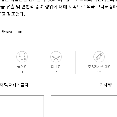
자금 유출 및 편법적 증여 행위에 대해 지속으로 적극 모니터링
”고 강조했다.
e@naver.com
슬퍼요
화나요
후속기사 원해요
3
7
12
재 및 재배포 금지
기사제보