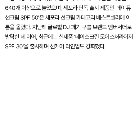
640개 이상으로 늘었으며, 세포라 단독 출시 제품인 '데이듀
선크림 SPF 50'은 세포라 선크림 카테고리 베스트셀러에 이
름을 올렸다. 지난해 글로벌 DJ 페기 구를 브랜드 앰버서더로
발탁한 데 이어, 최근에는 신제품 '데이스크린 모이스처라이저
SPF 30'을 출시하며 선케어 라인업도 강화했다.