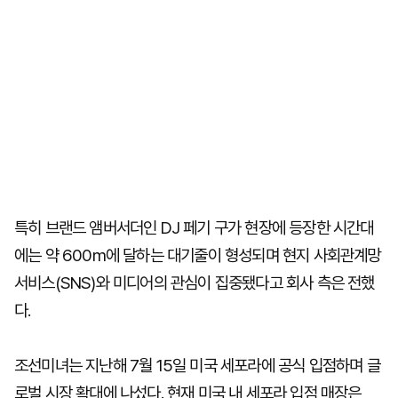
특히 브랜드 앰버서더인 DJ 페기 구가 현장에 등장한 시간대
에는 약 600m에 달하는 대기줄이 형성되며 현지 사회관계망
서비스(SNS)와 미디어의 관심이 집중됐다고 회사 측은 전했
다.
조선미녀는 지난해 7월 15일 미국 세포라에 공식 입점하며 글
로벌 시장 확대에 나섰다. 현재 미국 내 세포라 입점 매장은