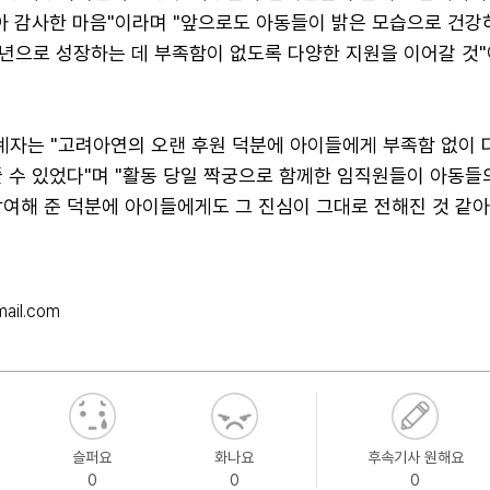
같아 감사한 마음"이라며 "앞으로도 아동들이 밝은 모습으로 건강
년으로 성장하는 데 부족함이 없도록 다양한 지원을 이어갈 것"
자는 "고려아연의 오랜 후원 덕분에 아이들에게 부족함 없이 
줄 수 있었다"며 "활동 당일 짝궁으로 함께한 임직원들이 아동들
참여해 준 덕분에 아이들에게도 그 진심이 그대로 전해진 것 같
mail.com
슬퍼요
화나요
후속기사 원해요
0
0
0