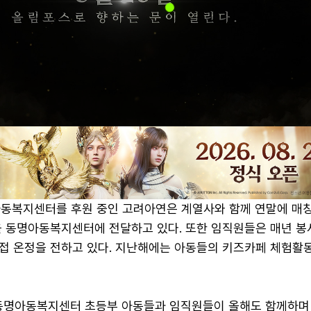
아동복지센터를 후원 중인 고려아연은 계열사와 함께 연말에 매
을 동명아동복지센터에 전달하고 있다. 또한 임직원들은 매년 
접 온정을 전하고 있다. 지난해에는 아동들의 키즈카페 체험활
동명아동복지센터 초등부 아동들과 임직원들이 올해도 함께하며