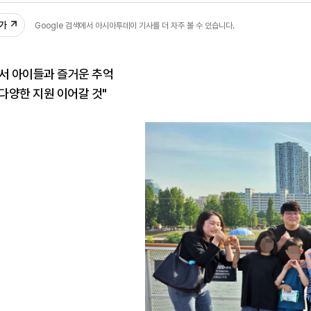
추가
Google 검색에서 아시아투데이 기사를 더 자주 볼 수 있습니다.
원서 아이들과 즐거운 추억
"다양한 지원 이어갈 것"