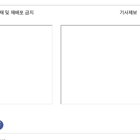
재 및 재배포 금지
기사제보