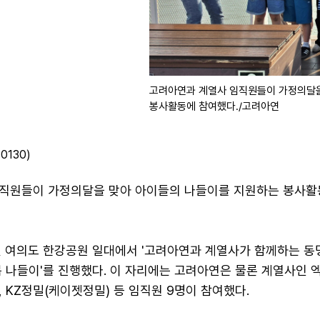
고려아연과 계열사 임직원들이 가정의달을
봉사활동에 참여했다./고려아연
0130)
직원들이 가정의달을 맞아 아이들의 나들이를 지원하는 봉사활
일 여의도 한강공원 일대에서 '고려아연과 계열사가 함께하는 
봄 나들이'를 진행했다. 이 자리에는 고려아연은 물론 계열사인 
 KZ정밀(케이젯정밀) 등 임직원 9명이 참여했다.