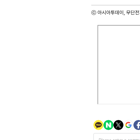
ⓒ 아시아투데이, 무단전