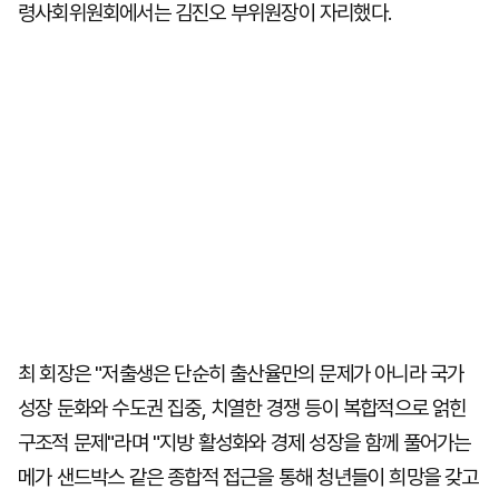
령사회위원회에서는 김진오 부위원장이 자리했다.
최 회장은 "저출생은 단순히 출산율만의 문제가 아니라 국가
성장 둔화와 수도권 집중, 치열한 경쟁 등이 복합적으로 얽힌
구조적 문제"라며 "지방 활성화와 경제 성장을 함께 풀어가는
메가 샌드박스 같은 종합적 접근을 통해 청년들이 희망을 갖고