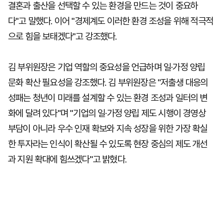
결혼과 출산을 선택할 수 있는 환경을 만드는 것이 중요하
다"고 말했다. 이어 "경제계도 이러한 환경 조성을 위해 적극적
으로 힘을 보태겠다"고 강조했다.
김 부위원장은 기업 역할의 중요성을 언급하며 일·가정 양립
문화 확산 필요성을 강조했다. 김 부위원장은 "저출생 대응의
성패는 청년이 미래를 설계할 수 있는 환경 조성과 일터의 변
화에 달려 있다"며 "기업의 일·가정 양립 제도 시행이 경영상
부담이 아니라 우수 인재 확보와 지속 성장을 위한 가장 확실
한 투자라는 인식이 확산될 수 있도록 현장 중심의 제도 개선
과 지원 확대에 힘쓰겠다"고 밝혔다.