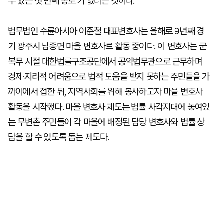
수 있는 첫 번째 통로'가 없다는 것이다."
법무법인 수륜아시아 이준철 대표변호사는 올해로 9년째 경
기 광주시 남종면 마을 변호사로 활동 중이다. 이 변호사는 군
복무 시절 대한법률구조공단에서 공익법무관으로 근무하며
경제·지리적 어려움으로 법적 도움을 받지 못하는 주민들을 가
까이에서 접한 뒤, 지역사회를 위해 봉사하고자 마을 변호사
활동을 시작했다. 마을 변호사 제도는 법률 사각지대에 놓여있
는 무변촌 주민들이 각 마을에 배정된 담당 변호사와 법률 상
담을 할 수 있도록 돕는 제도다.