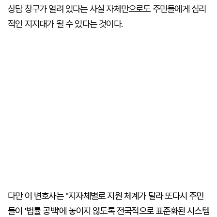
상담 창구가 열려 있다는 사실 자체만으로도 주민들에게 심리
적인 지지대가 될 수 있다는 것이다.
다만 이 변호사는 "지자체별로 지원 체계가 달라 또다시 주민
들이 '법률 공백'에 놓이지 않도록 전국적으로 표준화된 시스템