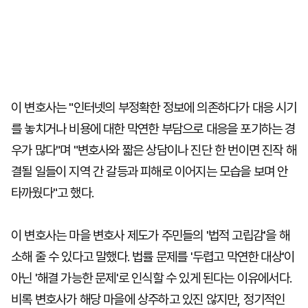
이 변호사는 "인터넷의 부정확한 정보에 의존하다가 대응 시기
를 놓치거나 비용에 대한 막연한 부담으로 대응을 포기하는 경
우가 많다"며 "변호사와 짧은 상담이나 진단 한 번이면 진작 해
결될 일들이 지역 간 갈등과 피해로 이어지는 모습을 보며 안
타까웠다"고 했다.
이 변호사는 마을 변호사 제도가 주민들의 '법적 고립감'을 해
소해 줄 수 있다고 말했다. 법률 문제를 '두렵고 막연한 대상'이
아닌 '해결 가능한 문제'로 인식할 수 있게 된다는 이유에서다.
비록 변호사가 해당 마을에 상주하고 있진 않지만, 정기적인