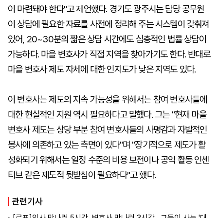
이 마련돼야 한다"고 제언했다. 경기도 광주시는 담당 공무원
이 상담에 필요한 자료를 사전에 정리해 주는 시스템이 갖춰져
있어, 20~30분의 짧은 상담 시간에도 심층적인 법률 상담이
가능하다. 마을 변호사가 직접 지역을 찾아가기도 한다. 반대로
마을 변호사 제도 자체에 대한 인지도가 낮은 지역도 있다.
이 변호사는 제도의 지속 가능성을 위해서는 참여 변호사들에
대한 현실적인 지원 역시 필요하다고 말했다. 그는 "현재 마을
변호사 제도는 상당 부분 참여 변호사들의 사명감과 자발적인
봉사에 의존하고 있는 측면이 있다"며 "장기적으로 제도가 활
성화되기 위해서는 일정 수준의 비용 보전이나 공익 활동 인센
티브 같은 제도적 뒷받침이 필요하다"고 했다.
관련기사
[르포]의사 만나러 5시간, 변호사 만나러 3시간…그들이 사는 '대