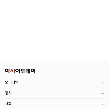
오피니언
정치
사회