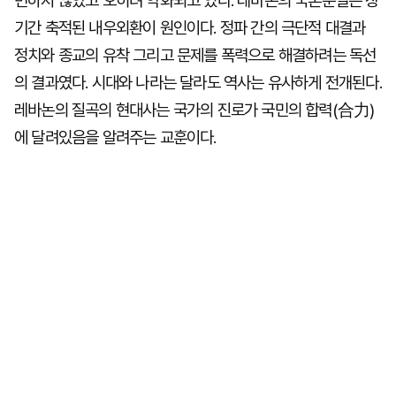
변하지 않았고 오히려 악화되고 있다. 레바논의 국론분열은 장
기간 축적된 내우외환이 원인이다. 정파 간의 극단적 대결과
정치와 종교의 유착 그리고 문제를 폭력으로 해결하려는 독선
의 결과였다. 시대와 나라는 달라도 역사는 유사하게 전개된다.
레바논의 질곡의 현대사는 국가의 진로가 국민의 합력(合力)
에 달려있음을 알려주는 교훈이다.