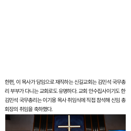
한편, 이 목사가 담임으로 재직하는 신길교회는 김민석 국무총
리 부부가 다니는 교회로도 유명하다. 교회 안수집사이기도 한
김민석 국무총리는 이기용 목사 취임식에 직접 참석해 신임 총
회장의 취임을 축하했다.