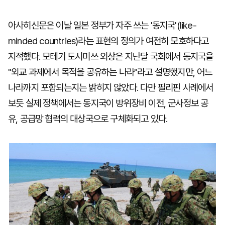
아사히신문은 이날 일본 정부가 자주 쓰는 '동지국'(like-
minded countries)라는 표현의 정의가 여전히 모호하다고
지적했다. 모테기 도시미쓰 외상은 지난달 국회에서 동지국을
"외교 과제에서 목적을 공유하는 나라"라고 설명했지만, 어느
나라까지 포함되는지는 밝히지 않았다. 다만 필리핀 사례에서
보듯 실제 정책에서는 동지국이 방위장비 이전, 군사정보 공
유, 공급망 협력의 대상국으로 구체화되고 있다.