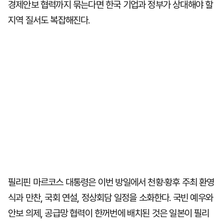
경제안보 협력까지 묶는다면 한국 기업과 정부가 상대해야 할
지역 질서도 복잡해진다.
필리핀 마르코스 대통령은 이번 방일에서 천황·황후 주최 환영
식과 만찬, 국회 연설, 정상회담 일정을 소화한다. 국빈 예우와
안보 의제, 공급망 협력이 한꺼번에 배치된 것은 일본이 필리