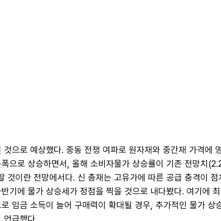
 것으로 예상했다. 중동 전쟁 여파로 원자재와 중간재 가격에 
폭으로 상승하면서, 올해 소비자물가 상승률이 기존 전망치(2.2
달할 것이란 전망에서다. 신 총재는 고유가에 따른 공급 충격이 
하반기에 물가 상승세가 정점을 찍을 것으로 내다봤다. 여기에 최
로 임금 소득이 늘어 구매력이 확대될 경우, 추가적인 물가 상
 언급했다.