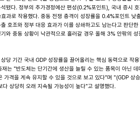
석됐다. 정부의 추가경정예산 편성(0.2%포인트), 국내 증시 호황
효과로 작용했다. 중동 전쟁 충격이 성장률을 0.4%포인트 낮
수출 호조와 정부 대응 효과가 이를 상쇄하고도 남는다고 판단한 
경기와 중동 상황이 낙관적으로 흘러갈 경우 올해 3% 안팎의 성
 상당 기간 국내 GDP 성장률을 끌어올리는 핵심 동력으로 작용
총재는 "반도체는 단기간에 생산을 늘릴 수 있는 품목이 아닌 데
은 가격을 계속 유지할 수 있을 것으로 보고 있다"며 "(GDP 상승
다 상당히 오래 지속될 가능성이 높다"고 설명했다.