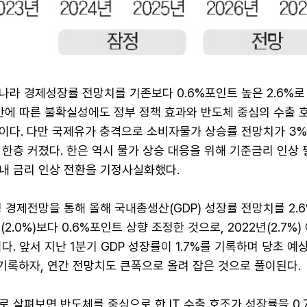
라 경제성장률 전망치를 기존보다 0.6%포인트 높은 2.6%로
안에 따른 불확실성에도 정부 정책 효과와 반도체 중심의 수출 
이다. 다만 국제유가 충격으로 소비자물가 상승률 전망치가 3%
한층 커졌다. 한은 역시 물가 상승 대응을 위해 기준금리 인상
내 금리 인상 전환을 기정사실화했다.
 경제전망을 통해 올해 국내총생산(GDP) 성장률 전망치를 2.
(2.0%)보다 0.6%포인트 상향 조정한 것으로, 2022년(2.7%)
다. 앞서 지난 1분기 GDP 성장률이 1.7%를 기록하며 당초 예
 기록하자, 연간 전망치도 큰폭으로 올려 잡은 것으로 풀이된다.
 살펴보면 반도체를 중심으로 한 IT 수출 호조가 성장률을 0.