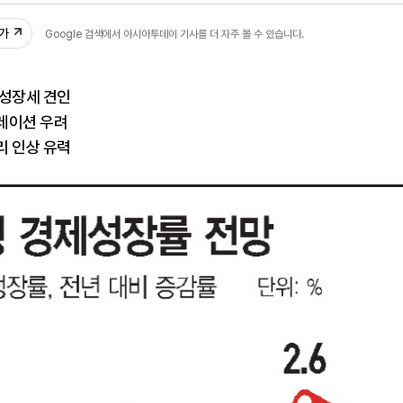
추가
Google 검색에서 아시아투데이 기사를 더 자주 볼 수 있습니다.
 성장세 견인
레이션 우려
리 인상 유력