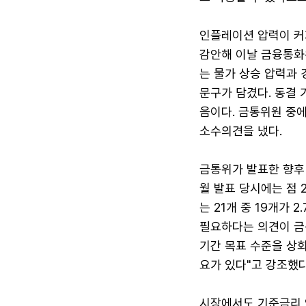
인플레이션 압력이 커
감안해 이날 금융통화
는 물가 상승 압력과
문구가 담겼다. 동결 
음이다. 금통위원 중
소수의견을 냈다.
금통위가 발표한 향후 
월 발표 당시에는 점 
는 21개 중 19개가 
필요하다는 의견이 금
기간 목표 수준을 상
요가 있다"고 강조했다
시장에서도 기준금리 