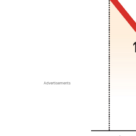
Advertisements