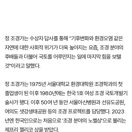
정 조경가는 수상자 답사를 통해 "기후변화와 환경오염 같은
자연에 대한 사회적 위기가 더욱 높아지는 요즘, 조경 분야의
후배들과 더불어 국토를 어루만지는 일에 마지막 힘을 보탤
것"이라고 말했다.
정 조경가는 1975년 서울대학교 환경대학원 조경학과의 첫
졸업생이 된 이후 1980년에는 한국 1호 여성 조경 국토개발기
술사가 됐다. 이후 50여 년 동안 서울아산병원과 선유도공원,
여의도 샛강생태공원 등의 조경 프로젝트를 담당했다. 2023
년엔 한국인으로는 처음으로 '조경 분야의 노벨상'으로 불리는
제프리 젤리코 상을 받았다.