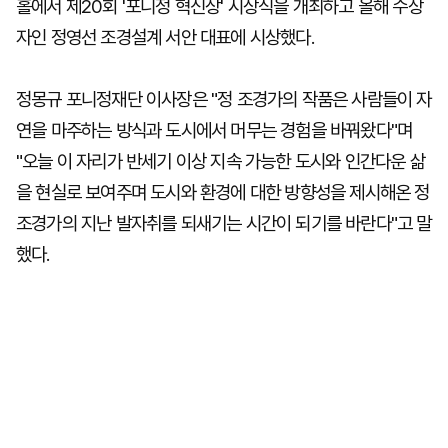
홀에서 제20회 '포니정 혁신상' 시상식을 개최하고 올해 수상
자인 정영선 조경설계 서안 대표에 시상했다.
정몽규 포니정재단 이사장은 "정 조경가의 작품은 사람들이 자
연을 마주하는 방식과 도시에서 머무는 경험을 바꿔왔다"며
"오늘 이 자리가 반세기 이상 지속 가능한 도시와 인간다운 삶
을 현실로 보여주며 도시와 환경에 대한 방향성을 제시해온 정
조경가의 지난 발자취를 되새기는 시간이 되기를 바란다"고 말
했다.