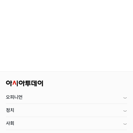
오피니언
정치
사회