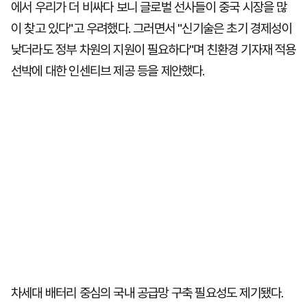
에서 우리가 더 비싸다 보니 글로벌 선사들이 중국 시장을 많
이 찾고 있다"고 우려했다. 그러면서 "신기술은 초기 경제성이
낮더라도 정부 차원의 지원이 필요하다"며 친환경 기자재 적용
선박에 대한 인센티브 제공 등을 제안했다.
차세대 배터리 중심의 국내 공급망 구축 필요성도 제기됐다.