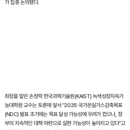
가 집중 논의됐다.
좌장을 맡은 손정락 한국과학기술원(KAIST) 녹색성장지속가
능대학원 교수는 토론에 앞서 "2035 국가온실가스감축목표
(NDC) 발표 초기에는 목표 달성 가능성에 우려가 컸으나, 정
부의 지속적인 대책 마련으로 실현 가능성이 높아지고 있다"고