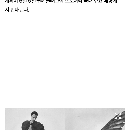
개되며 6월 5일부터 플래그십 스토어와 국내 주요 매장에
서 판매된다.