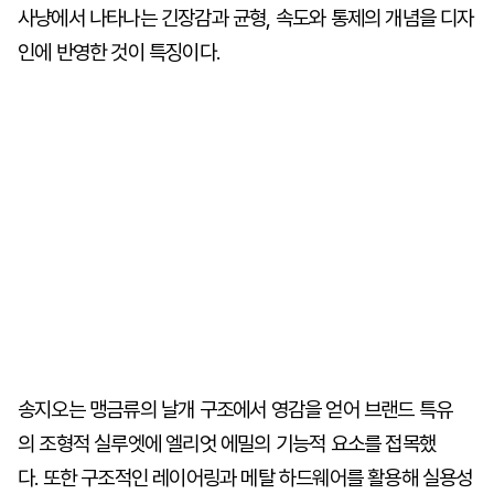
사냥에서 나타나는 긴장감과 균형, 속도와 통제의 개념을 디자
인에 반영한 것이 특징이다.
송지오는 맹금류의 날개 구조에서 영감을 얻어 브랜드 특유
의 조형적 실루엣에 엘리엇 에밀의 기능적 요소를 접목했
다. 또한 구조적인 레이어링과 메탈 하드웨어를 활용해 실용성